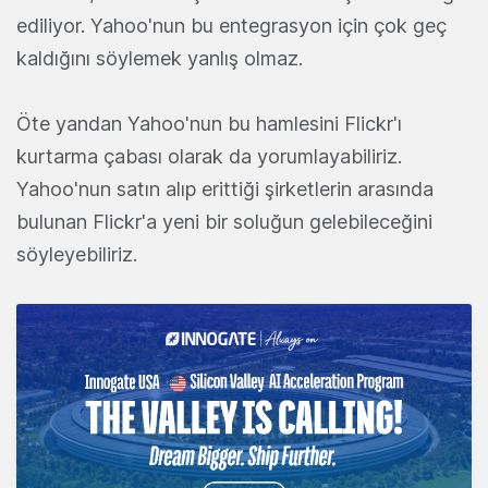
ediliyor. Yahoo'nun bu entegrasyon için çok geç
kaldığını söylemek yanlış olmaz.
Öte yandan Yahoo'nun bu hamlesini Flickr'ı
kurtarma çabası olarak da yorumlayabiliriz.
Yahoo'nun satın alıp erittiği şirketlerin arasında
bulunan Flickr'a yeni bir soluğun gelebileceğini
söyleyebiliriz.