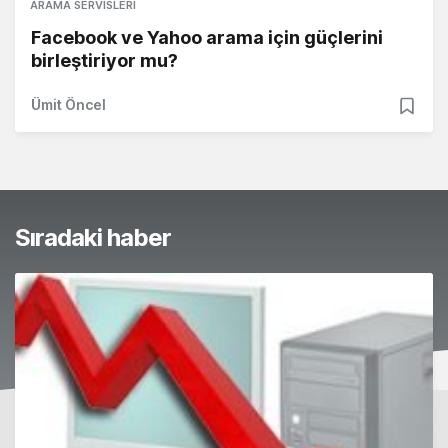
ARAMA SERVISLERI
Facebook ve Yahoo arama için güçlerini
birleştiriyor mu?
Ümit Öncel
Sıradaki haber