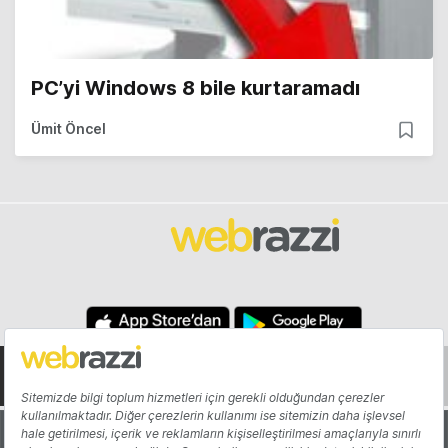
PC’yi Windows 8 bile kurtaramadı
Ümit Öncel
Hakkında
Yazarlar