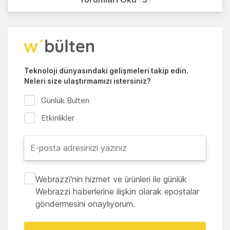
Teknoloji dünyasındaki gelişmeleri takip edin.
Neleri size ulaştırmamızı istersiniz?
Günlük Bülten
Etkinlikler
Webrazzi'nin hizmet ve ürünleri ile günlük
Webrazzi haberlerine ilişkin olarak epostalar
göndermesini onaylıyorum.