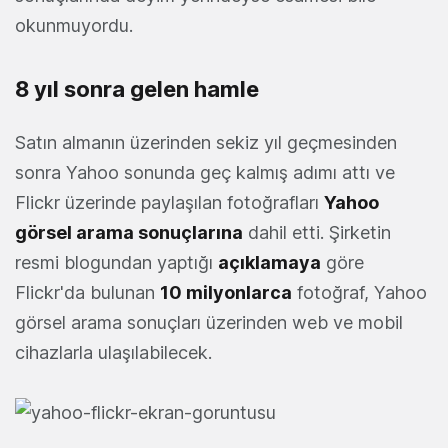
okunmuyordu.
8 yıl sonra gelen hamle
Satın almanın üzerinden sekiz yıl geçmesinden
sonra Yahoo sonunda geç kalmış adımı attı ve
Flickr üzerinde paylaşılan fotoğrafları
Yahoo
görsel arama sonuçlarına
dahil etti. Şirketin
resmi blogundan yaptığı
açıklamaya
göre
Flickr'da bulunan
10 milyonlarca
fotoğraf, Yahoo
görsel arama sonuçları üzerinden web ve mobil
cihazlarla ulaşılabilecek.