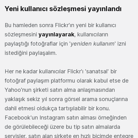
Yeni kullanıcı sözleşmesi yayınlandı
Bu hamleden sonra Flickr'ın yeni bir kullanıcı
sözleşmesini
yayınlayarak
, kullanıcıların
paylaştığı fotoğraflar için '
yeniden kullanım
' izni
istediğini paylaşalım.
Her ne kadar kullanıcılar Flickr'ı 'sanatsal' bir
fotoğraf paylaşım platformu olarak kabul etse de
Yahoo'nun şirketi satın alma anlaşmasından
yaklaşık sekiz yıl sonra görsel arama sonuçlarına
dahil etmesi oldukça tartışılabilir bir konu.
Facebook'un Instagram satın alması örneğinden
de görülebileceği üzere bu tip satın almalarda
servisler, satın alan şirkete en hızlı biçimde entegre