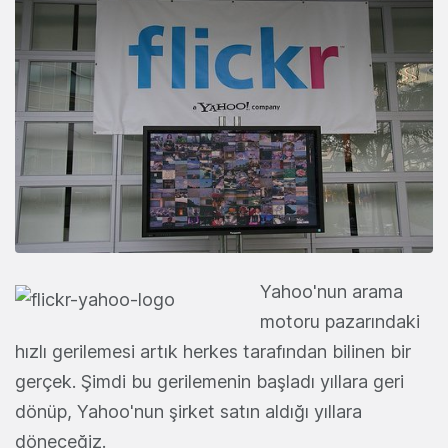
Yahoo'nun arama
motoru pazarındaki
hızlı gerilemesi artık herkes tarafından bilinen bir
gerçek. Şimdi bu gerilemenin başladı yıllara geri
dönüp, Yahoo'nun şirket satın aldığı yıllara
döneceğiz.