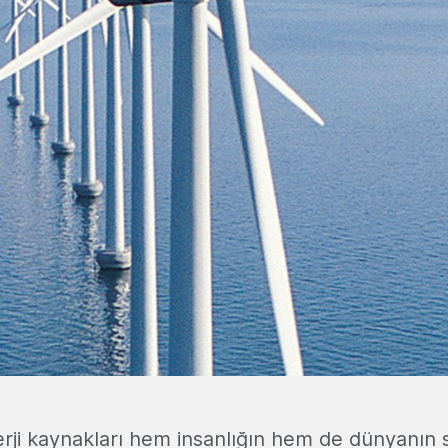
erji kaynakları hem insanlığın hem de dünyanın s