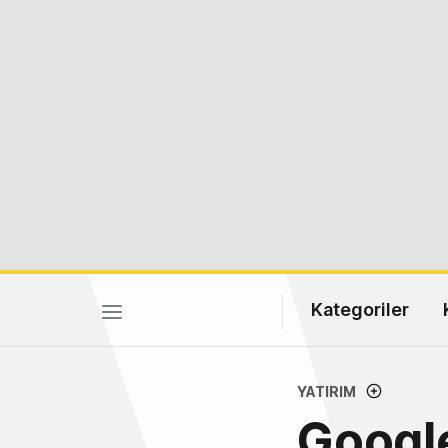
Kategoriler
YATIRIM
Google