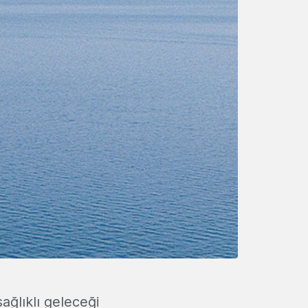
ağlıklı geleceği