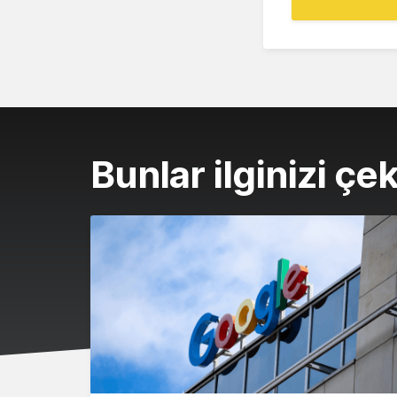
Bunlar ilginizi çek