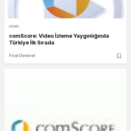
GENEL
comScore: Video İzleme Yaygınlığında
Türkiye İlk Sırada
Fırat Demirel