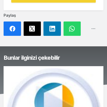
Paylaş
Bunlar ilginizi çekebilir