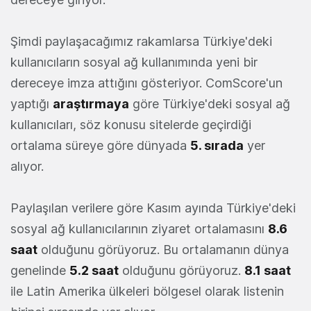
Şimdi paylaşacağımız rakamlarsa Türkiye'deki
kullanıcıların sosyal ağ kullanımında yeni bir
dereceye imza attığını gösteriyor. ComScore'un
yaptığı
araştırmaya
göre Türkiye'deki sosyal ağ
kullanıcıları, söz konusu sitelerde geçirdiği
ortalama süreye göre dünyada
5. sırada
yer
alıyor.
Paylaşılan verilere göre Kasım ayında Türkiye'deki
sosyal ağ kullanıcılarının ziyaret ortalamasını
8.6
saat
olduğunu görüyoruz. Bu ortalamanın dünya
genelinde
5.2 saat
olduğunu görüyoruz.
8.1 saat
ile Latin Amerika ülkeleri bölgesel olarak listenin