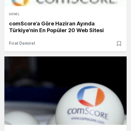
GENEL
comScore’a Göre Haziran Ayında
Türkiye'nin En Popüler 20 Web Sitesi
Fırat Demirel