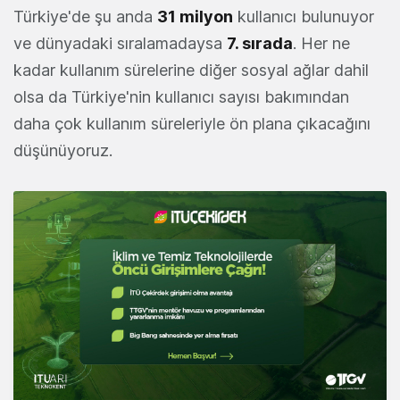
Türkiye'de şu anda
31 milyon
kullanıcı bulunuyor
ve dünyadaki sıralamadaysa
7. sırada
. Her ne
kadar kullanım sürelerine diğer sosyal ağlar dahil
olsa da Türkiye'nin kullanıcı sayısı bakımından
daha çok kullanım süreleriyle ön plana çıkacağını
düşünüyoruz.