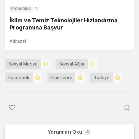
SPONSORLU
İklim ve Temiz Teknolojiler Hızlandırma
Programına Başvur
Adrazzi
Sosyal Medya
Sosyal Ağlar
Facebook
Comscore
Türkiye
Yorumları Oku
4