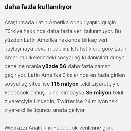
daha fazla kullanılıyor
Araştırmada Latin Amerika odaklı yapıldığı için
Türkiye hakkında daha fazla veri bulunmuyor. Bu
yüzden Latin Amerika hakkında birkaç veri
paylaşmaya devam edelim. İstatistiklere göre Latin
Amerika ülkelerindeki sosyal ağ kullanıcıları dünya
geneline oranla
yüzde 56
daha fazla zaman
geçiriyor. Latin Amerika ülkelerinde en fazla girilen
sosyal ağ sitesi ise
115 milyon
tekil ziyaretçiyle
Facebook olmuş. İkinci sıradaysa
35 milyon
tekil
ziyaretçiyle LinkedIn, Twitter ise 24 milyon tekil
ziyaretçi ile üçüncü sırada geliyor.
Webrazzi Analitik'in Facebook verilerine göre