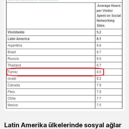
Latin Amerika ülkelerinde sosyal ağlar