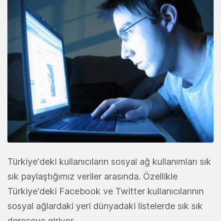
Türkiye'deki kullanıcıların sosyal ağ kullanımları sık
sık paylaştığımız veriler arasında. Özellikle
Türkiye'deki Facebook ve Twitter kullanıcılarının
sosyal ağlardaki yeri dünyadaki listelerde sık sık
dereceye giriyor.