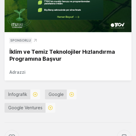
SPONSORLU
İklim ve Temiz Teknolojiler Hızlandırma
Programına Başvur
Adrazzi
İnfografik
Google
Google Ventures