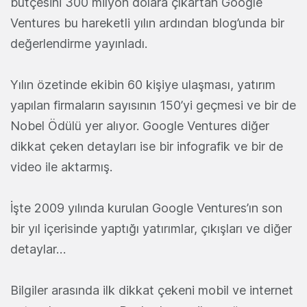
bütçesini 300 milyon dolara çıkartan Google
Ventures bu hareketli yılın ardından blog’unda bir
değerlendirme yayınladı.
Yılın özetinde ekibin 60 kişiye ulaşması, yatırım
yapılan firmaların sayısının 150’yi geçmesi ve bir de
Nobel Ödülü yer alıyor. Google Ventures diğer
dikkat çeken detayları ise bir infografik ve bir de
video ile aktarmış.
İşte 2009 yılında kurulan Google Ventures’ın son
bir yıl içerisinde yaptığı yatırımlar, çıkışları ve diğer
detaylar…
Bilgiler arasında ilk dikkat çekeni mobil ve internet