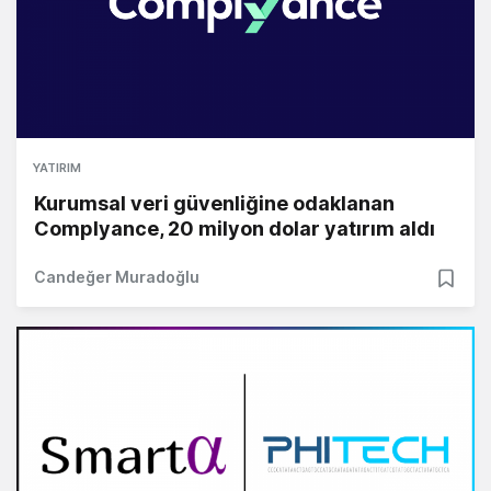
YATIRIM
Kurumsal veri güvenliğine odaklanan
Complyance, 20 milyon dolar yatırım aldı
Candeğer Muradoğlu