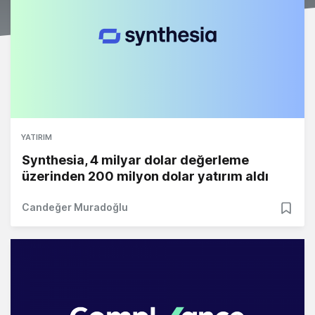
YATIRIM
Synthesia, 4 milyar dolar değerleme
üzerinden 200 milyon dolar yatırım aldı
Candeğer Muradoğlu