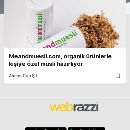
Meandmuesli.com, organik ürünlerle
kişiye özel müsli hazırlıyor
Ahmet Can Şit