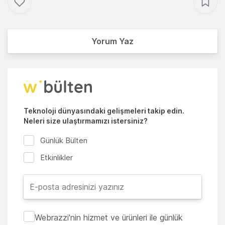
Yorum Yaz
Teknoloji dünyasındaki gelişmeleri takip edin.
Neleri size ulaştırmamızı istersiniz?
Günlük Bülten
Etkinlikler
Webrazzi'nin hizmet ve ürünleri ile günlük