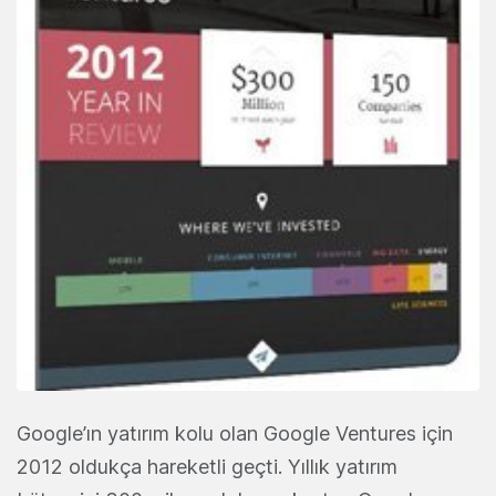
Google’ın yatırım kolu olan Google Ventures için
2012 oldukça hareketli geçti. Yıllık yatırım