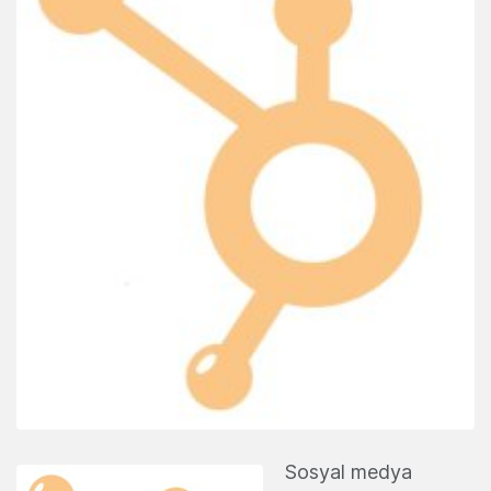
Sosyal medya