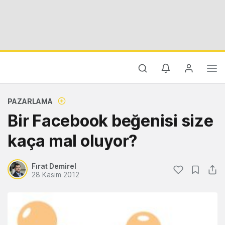
PAZARLAMA
Bir Facebook beğenisi size
kaça mal oluyor?
Fırat Demirel
28 Kasım 2012