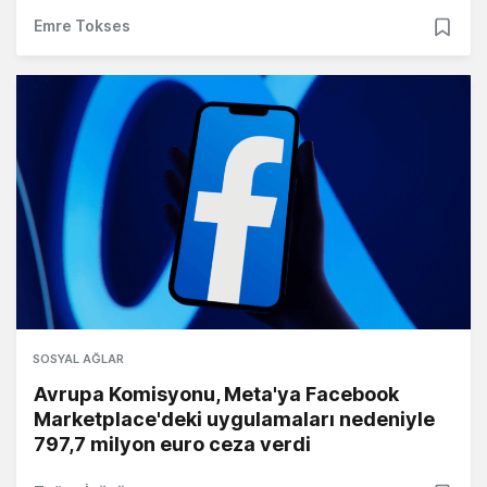
Emre Tokses
SOSYAL AĞLAR
Avrupa Komisyonu, Meta'ya Facebook
Marketplace'deki uygulamaları nedeniyle
797,7 milyon euro ceza verdi