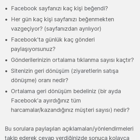
Facebook sayfanızı kaç kişi beğendi?
Her gün kaç kişi sayfanızı beğenmekten
vazgeçiyor? (sayfanızdan ayrılıyor)
Facebook'ta günlük kaç gönderi
paylaşıyorsunuz?
Gönderilerinizin ortalama tıklanma sayısı kaçtır?
Sitenizin geri dönüşüm (ziyaretlerin satışa
dönüşme) oranı nedir?
Ortalama geri dönüşüm bedeliniz (bir ayda
Facebook'a ayırdığınız tüm
harcamalar/kazandığınız müşteri sayısı) nedir?
Bu sorulara paylaşılan açıklamaları/yönlendirmeleri
takip ederek cevap verdiğinizde sonuca kolayca