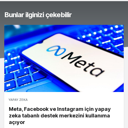
Bunlar ilginizi çekebilir
YAPAY ZEKA
Meta, Facebook ve Instagram için yapay
zeka tabanlı destek merkezini kullanıma
açıyor