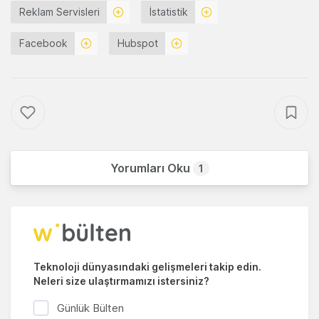
Reklam Servisleri
İstatistik
Facebook
Hubspot
Yorumları Oku
1
Teknoloji dünyasındaki gelişmeleri takip edin.
Neleri size ulaştırmamızı istersiniz?
Günlük Bülten