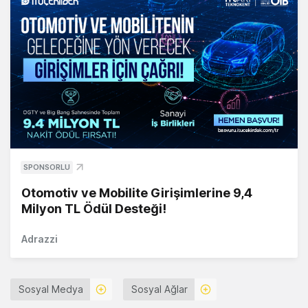
SPONSORLU
Otomotiv ve Mobilite Girişimlerine 9,4
Milyon TL Ödül Desteği!
Adrazzi
Sosyal Medya
Sosyal Ağlar