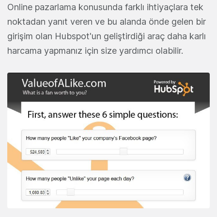
Online pazarlama konusunda farklı ihtiyaçlara tek
noktadan yanıt veren ve bu alanda önde gelen bir
girişim olan Hubspot'un geliştirdiği araç daha karlı
harcama yapmanız için size yardımcı olabilir.