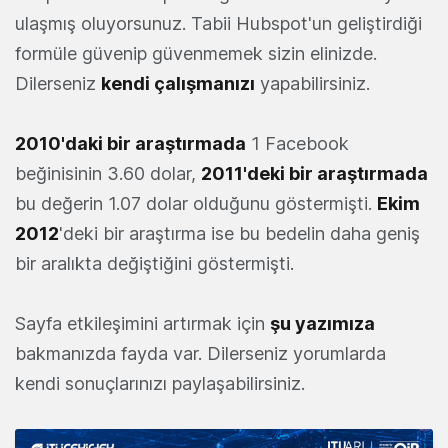
ulaşmış oluyorsunuz. Tabii Hubspot'un geliştirdiği
formüle güvenip güvenmemek sizin elinizde.
Dilerseniz
kendi çalışmanızı
yapabilirsiniz.
2010'daki bir araştırmada
1 Facebook
beğinisinin 3.60 dolar,
2011'deki bir araştırmada
bu değerin 1.07 dolar olduğunu göstermişti.
Ekim
2012
'deki bir araştırma ise bu bedelin daha geniş
bir aralıkta değiştiğini göstermişti.
Sayfa etkileşimini artırmak için
şu yazımıza
bakmanızda fayda var. Dilerseniz yorumlarda
kendi sonuçlarınızı paylaşabilirsiniz.