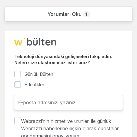
Yorumları Oku
1
Teknoloji dünyasındaki gelişmeleri takip edin.
Neleri size ulaştırmamızı istersiniz?
Günlük Bülten
Etkinlikler
Webrazzi'nin hizmet ve ürünleri ile günlük
Webrazzi haberlerine ilişkin olarak epostalar
göndermesini onaylıyorum.