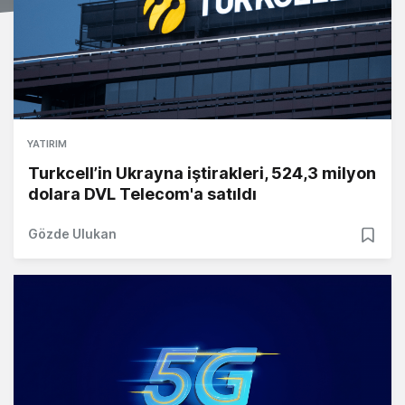
YATIRIM
Turkcell’in Ukrayna iştirakleri, 524,3 milyon
dolara DVL Telecom'a satıldı
Gözde Ulukan