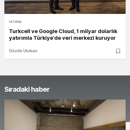
YATIRIM
Turkcell ve Google Cloud, 1 milyar dolarlık
yatırımla Türkiye'de veri merkezi kuruyor
Gözde Ulukan
Sıradaki haber