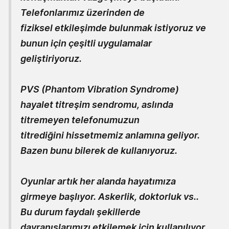
Telefonlarımız üzerinden de
fiziksel etkileşimde bulunmak istiyoruz ve
bunun için çeşitli uygulamalar
geliştiriyoruz.
PVS (Phantom Vibration Syndrome)
hayalet titreşim sendromu, aslında
titremeyen telefonumuzun
titrediğini hissetmemiz anlamına geliyor.
Bazen bunu bilerek de kullanıyoruz.
Oyunlar artık her alanda hayatımıza
girmeye başlıyor. Askerlik, doktorluk vs..
Bu durum faydalı şekillerde
davranışlarımızı etkilemek için kullanılıyor.