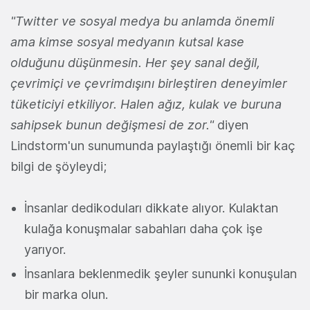
"Twitter ve sosyal medya bu anlamda önemli
ama kimse sosyal medyanın kutsal kase
olduğunu düşünmesin. Her şey sanal değil,
çevrimiçi ve çevrimdışını birleştiren deneyimler
tüketiciyi etkiliyor. Halen ağız, kulak ve buruna
sahipsek bunun değişmesi de zor."
diyen
Lindstorm'un sunumunda paylaştığı önemli bir kaç
bilgi de şöyleydi;
İnsanlar dedikoduları dikkate alıyor. Kulaktan
kulağa konuşmalar sabahları daha çok işe
yarıyor.
İnsanlara beklenmedik şeyler sununki konuşulan
bir marka olun.