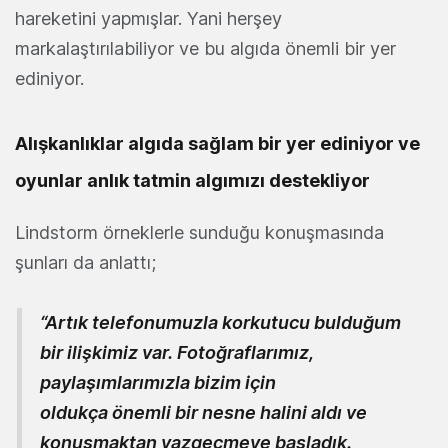
hareketini yapmışlar. Yani herşey
markalaştırılabiliyor ve bu algıda önemli bir yer
ediniyor.
Alışkanlıklar algıda sağlam bir yer ediniyor ve
oyunlar anlık tatmin algımızı destekliyor
Lindstorm örneklerle sunduğu konuşmasında
şunları da anlattı;
“Artık telefonumuzla korkutucu bulduğum
bir ilişkimiz var. Fotoğraflarımız,
paylaşımlarımızla bizim için
oldukça önemli bir nesne halini aldı ve
konuşmaktan vazgeçmeye başladık.