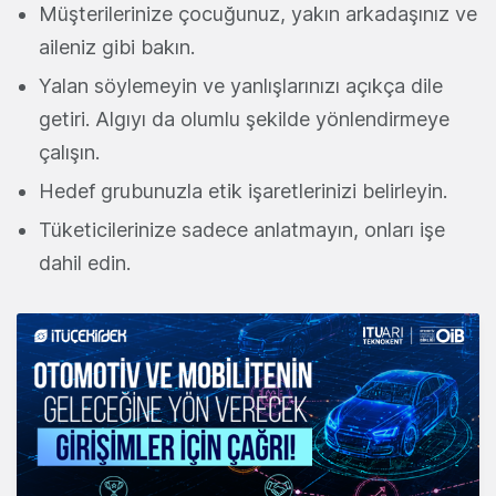
Müşterilerinize çocuğunuz, yakın arkadaşınız ve
aileniz gibi bakın.
Yalan söylemeyin ve yanlışlarınızı açıkça dile
getiri. Algıyı da olumlu şekilde yönlendirmeye
çalışın.
Hedef grubunuzla etik işaretlerinizi belirleyin.
Tüketicilerinize sadece anlatmayın, onları işe
dahil edin.