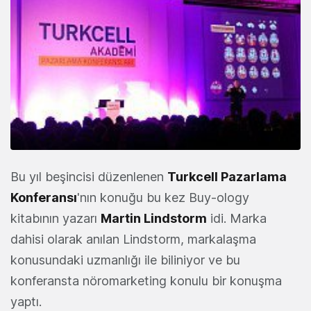
Bu yıl beşincisi düzenlenen
Turkcell Pazarlama
Konferansı
'nın konuğu bu kez Buy-ology
kitabının yazarı
Martin Lindstorm
idi. Marka
dahisi olarak anılan Lindstorm, markalaşma
konusundaki uzmanlığı ile biliniyor ve bu
konferansta nöromarketing konulu bir konuşma
yaptı.