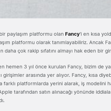
 bir paylaşım platformu olan
Fancy
'i en kısa yo
aşım platformu olarak tanımlayabiliriz. Ancak Fa
 daha çok rakip sıfatını almayı hak eden bir gir
n hemen 3 yıl önce kurulan Fancy, bizim de ya
ı girişimler arasında yer alıyor. Fancy, kısa diye
 farklı platformlarda yerini alarak, iş modelini h
 Apple tarafından satın alınacağı yönünde iddiala
ı.