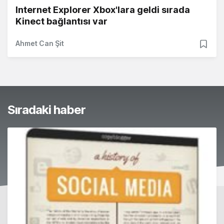
Internet Explorer Xbox'lara geldi sırada
Kinect bağlantısı var
Ahmet Can Şit
Sıradaki haber