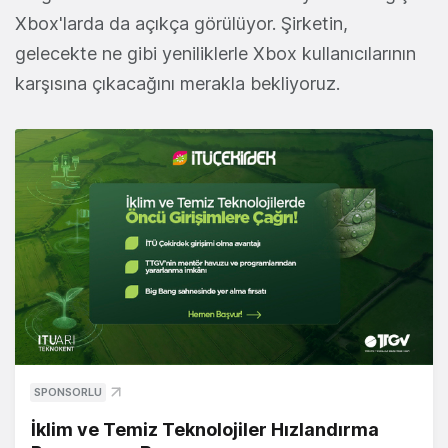
Xbox'larda da açıkça görülüyor. Şirketin,
gelecekte ne gibi yeniliklerle Xbox kullanıcılarının
karşısına çıkacağını merakla bekliyoruz.
SPONSORLU
İklim ve Temiz Teknolojiler Hızlandırma