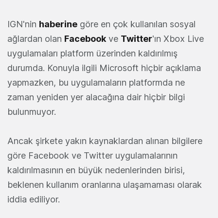
IGN'nin
haberine
göre en çok kullanılan sosyal
ağlardan olan
Facebook
ve
Twitter
'ın Xbox Live
uygulamaları platform üzerinden kaldırılmış
durumda. Konuyla ilgili Microsoft hiçbir açıklama
yapmazken, bu uygulamaların platformda ne
zaman yeniden yer alacağına dair hiçbir bilgi
bulunmuyor.
Ancak şirkete yakın kaynaklardan alınan bilgilere
göre Facebook ve Twitter uygulamalarının
kaldırılmasının en büyük nedenlerinden birisi,
beklenen kullanım oranlarına ulaşamaması olarak
iddia ediliyor.