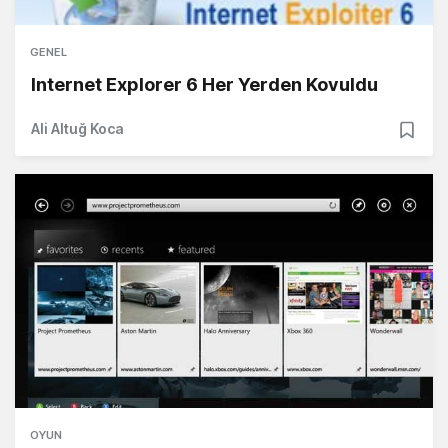
GENEL
Internet Explorer 6 Her Yerden Kovuldu
Ali Altuğ Koca
OYUN