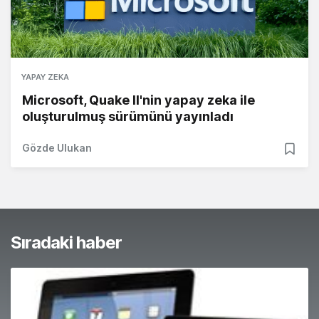
YAPAY ZEKA
Microsoft, Quake II'nin yapay zeka ile
oluşturulmuş sürümünü yayınladı
Gözde Ulukan
Sıradaki haber