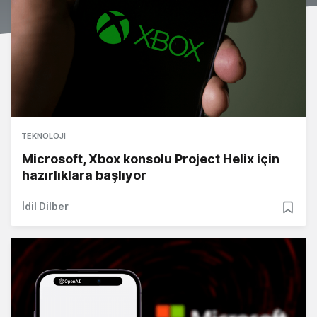
TEKNOLOJI
Microsoft, Xbox konsolu Project Helix için
hazırlıklara başlıyor
İdil Dilber