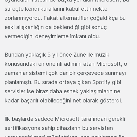
süreçte kendi kurallarını kabul ettirmekte
zorlanmıyordu. Fakat alternatifler çoğaldıkça bu
eski alışkanlığın da beklendiği gibi sonuç
vermediğini deneyimleme imkanı oldu.
Bundan yaklaşık 5 yıl önce Zune ile müzik
konusundaki en önemli adımını atan Microsoft, o
zamanlar sistemi çok dar bir çerçevede sunmayı
planlamıştı. Bu sırada ortaya çıkan Spotify gibi
servisler ise biraz daha esnek yaklaşımların ne
kadar başarılı olabileceğini net olarak gösterdi.
İlk başlarda sadece Microsoft tarafından gerekli
sertifikasyona sahip cihazların bu servisten