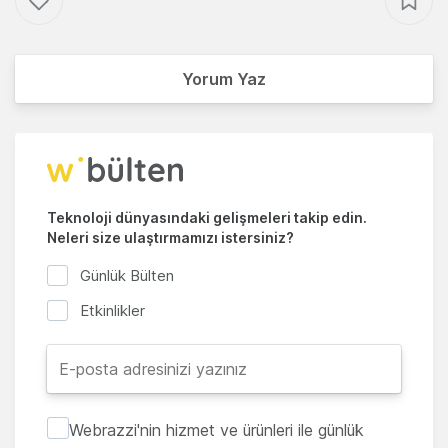
Yorum Yaz
Teknoloji dünyasındaki gelişmeleri takip edin.
Neleri size ulaştırmamızı istersiniz?
Günlük Bülten
Etkinlikler
Webrazzi'nin hizmet ve ürünleri ile günlük