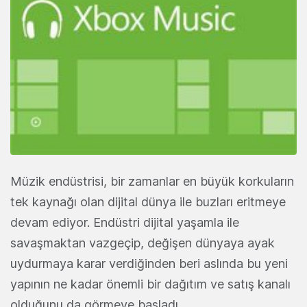
Müzik endüstrisi, bir zamanlar en büyük korkuların
tek kaynağı olan dijital dünya ile buzları eritmeye
devam ediyor. Endüstri dijital yaşamla ile
savaşmaktan vazgeçip, değişen dünyaya ayak
uydurmaya karar verdiğinden beri aslında bu yeni
yapının ne kadar önemli bir dağıtım ve satış kanalı
olduğunu da görmeye başladı.