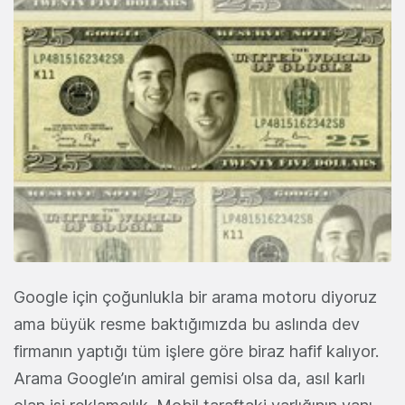
Google için çoğunlukla bir arama motoru diyoruz
ama büyük resme baktığımızda bu aslında dev
firmanın yaptığı tüm işlere göre biraz hafif kalıyor.
Arama Google’ın amiral gemisi olsa da, asıl karlı