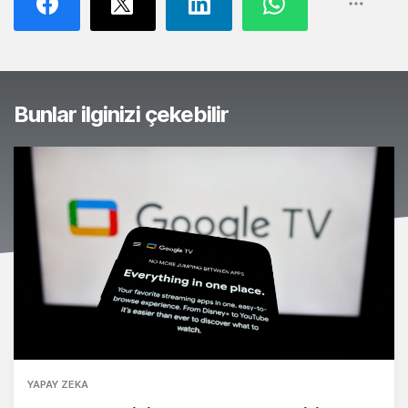
Bunlar ilginizi çekebilir
YAPAY ZEKA