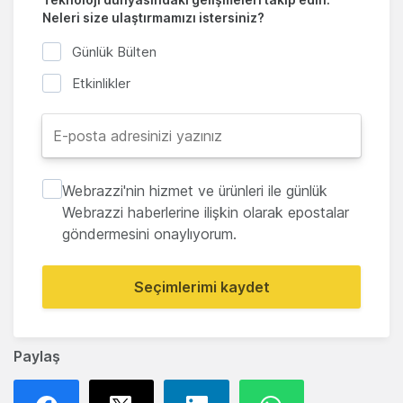
Neleri size ulaştırmamızı istersiniz?
Günlük Bülten
Etkinlikler
Webrazzi'nin hizmet ve ürünleri ile günlük
Webrazzi haberlerine ilişkin olarak epostalar
göndermesini onaylıyorum.
Seçimlerimi kaydet
Paylaş