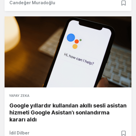
Candeğer Muradoğlu
YAPAY ZEKA
Google yıllardır kullanılan akıllı sesli asistan
hizmeti Google Asistan'ı sonlandırma
kararı aldı
İdil Dilber