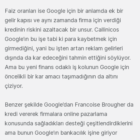
Faiz oranları ise Google için bir anlamda ek bir
gelir kapısı ve aynı zamanda firma için verdiği
kredinin riskini azaltacak bir unsur. Callinicos
Google’ın bu işe tabi ki para kaybetmek için
girmediğini, yani bu işten artan reklam gelirleri
dışında da kar edeceğini tahmin ettiğini söylüyor.
Ama bu yeni finans odaklı iş kolunun Google için
öncelikli bir kar amacı taşımadığının da altını
çiziyor.
Benzer şekilde Google’dan Francoise Brougher da
kredi vererek firmalara online pazarlama
konusunda sağladıkları desteği çeşitlendirdiklerini
ama bunun Google’ın bankacılık işine giriyor