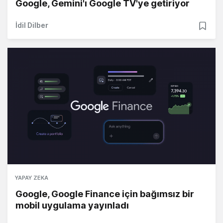
Google, Gemini'ı Google TV'ye getiriyor
İdil Dilber
YAPAY ZEKA
Google, Google Finance için bağımsız bir
mobil uygulama yayınladı