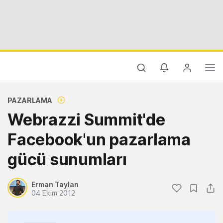
PAZARLAMA
Webrazzi Summit'de
Facebook'un pazarlama
gücü sunumları
Erman Taylan
04 Ekim 2012