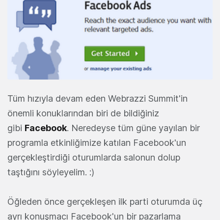
Tüm hızıyla devam eden Webrazzi Summit'in
önemli konuklarından biri de bildiğiniz
gibi
Facebook
. Neredeyse tüm güne yayılan bir
programla etkinliğimize katılan Facebook'un
gerçekleştirdiği oturumlarda salonun dolup
taştığını söyleyelim. :)
Öğleden önce gerçekleşen ilk parti oturumda üç
ayrı konuşmacı Facebook'un bir pazarlama