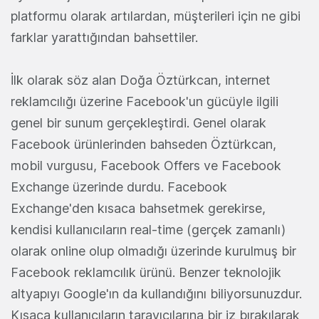
platformu olarak artılardan, müşterileri için ne gibi
farklar yarattığından bahsettiler.
İlk olarak söz alan Doğa Öztürkcan, internet
reklamcılığı üzerine Facebook'un gücüyle ilgili
genel bir sunum gerçekleştirdi. Genel olarak
Facebook ürünlerinden bahseden Öztürkcan,
mobil vurgusu, Facebook Offers ve Facebook
Exchange üzerinde durdu. Facebook
Exchange'den kısaca bahsetmek gerekirse,
kendisi kullanıcıların real-time (gerçek zamanlı)
olarak online olup olmadığı üzerinde kurulmuş bir
Facebook reklamcılık ürünü. Benzer teknolojik
altyapıyı Google'ın da kullandığını biliyorsunuzdur.
Kısaca kullanıcıların tarayıcılarına bir iz bırakılarak