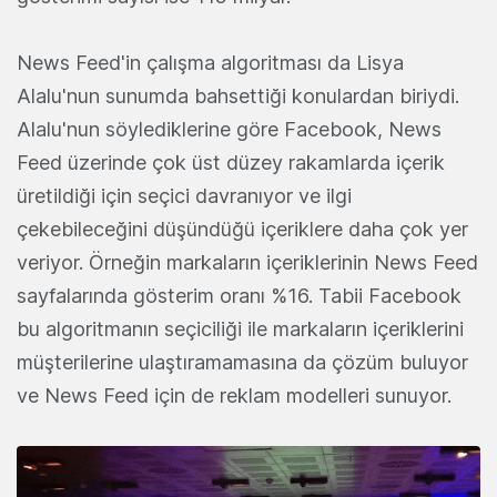
News Feed'in çalışma algoritması da Lisya
Alalu'nun sunumda bahsettiği konulardan biriydi.
Alalu'nun söylediklerine göre Facebook, News
Feed üzerinde çok üst düzey rakamlarda içerik
üretildiği için seçici davranıyor ve ilgi
çekebileceğini düşündüğü içeriklere daha çok yer
veriyor. Örneğin markaların içeriklerinin News Feed
sayfalarında gösterim oranı %16. Tabii Facebook
bu algoritmanın seçiciliği ile markaların içeriklerini
müşterilerine ulaştıramamasına da çözüm buluyor
ve News Feed için de reklam modelleri sunuyor.