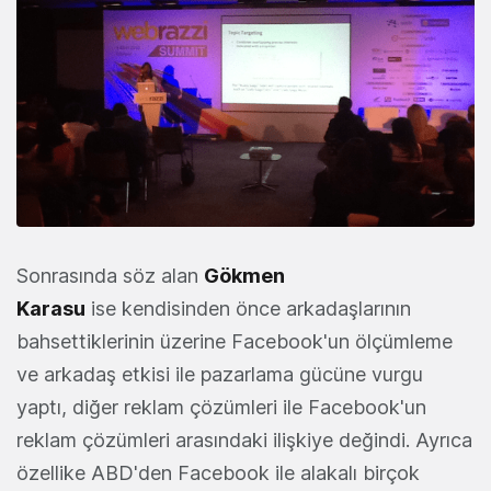
Sonrasında söz alan
Gökmen
Karasu
ise kendisinden önce arkadaşlarının
bahsettiklerinin üzerine Facebook'un ölçümleme
ve arkadaş etkisi ile pazarlama gücüne vurgu
yaptı, diğer reklam çözümleri ile Facebook'un
reklam çözümleri arasındaki ilişkiye değindi. Ayrıca
özellike ABD'den Facebook ile alakalı birçok