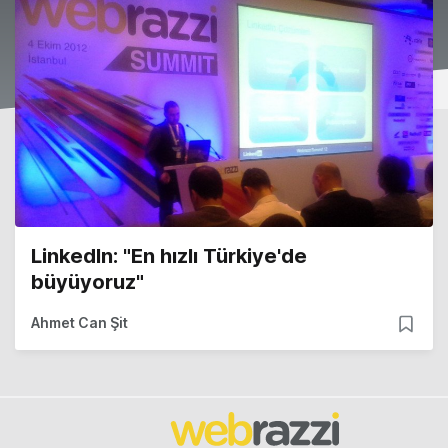
LinkedIn: "En hızlı Türkiye'de
büyüyoruz"
Ahmet Can Şit