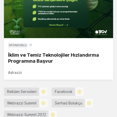
SPONSORLU
İklim ve Temiz Teknolojiler Hızlandırma
Programına Başvur
Adrazzi
Reklam Servisleri
Facebook
Webrazzi Summit
Serhad Bolukçu
Webrazzi Summit 2012