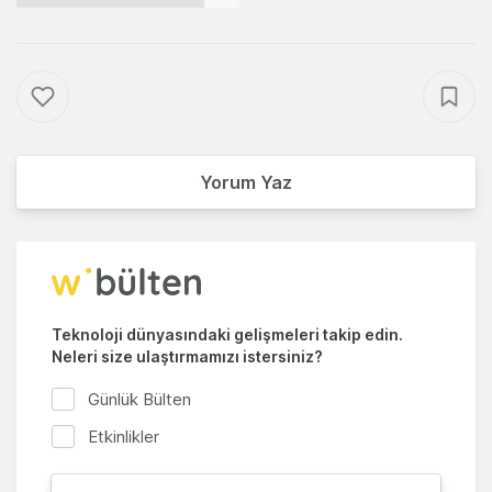
Yorum Yaz
Teknoloji dünyasındaki gelişmeleri takip edin.
Neleri size ulaştırmamızı istersiniz?
Günlük Bülten
Etkinlikler