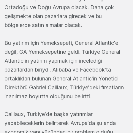
Ortadoğu ve Doğu Avrupa olacak. Daha çok
gelişmekte olan pazarlara girecek ve bu
bölgelerde satın almalar olacak.
Bu yatırım için Yemeksepeti, General Atlantic'e
değil, GA Yemeksepetine geldi. Türkiye General
Atlantic'in yatırım yapmak için incelediği
pazarlardan biriydi. Alibaba ve Facebook'ta
ortaklıkları bulunan General Atlantic'in Yönetici
Direktörü Gabriel Caillaux, Türkiye'deki fırsatların
inanılmaz boyutta olduğunu belirtti.
Caillaux, Türkiye'de başka yatırımlar
yapabileceklerin belirterek Avrupa'da şu anda
ekonomik yapı yüzünden bir problem olduğu