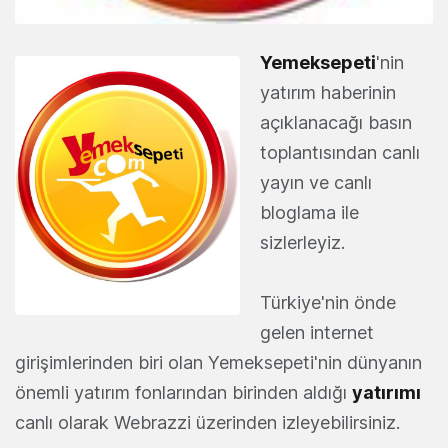
Yemeksepeti
'nin
yatırım haberinin
açıklanacağı basın
toplantısından canlı
yayın ve canlı
bloglama ile
sizlerleyiz.
Türkiye'nin önde
gelen internet
girişimlerinden biri olan Yemeksepeti'nin dünyanın
önemli yatırım fonlarından birinden aldığı
yatırımı
canlı olarak Webrazzi üzerinden izleyebilirsiniz.