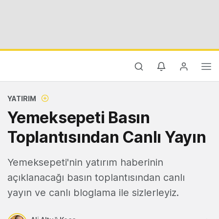
YATIRIM
Yemeksepeti Basın
Toplantısından Canlı Yayın
Yemeksepeti'nin yatırım haberinin
açıklanacağı basın toplantısından canlı
yayın ve canlı bloglama ile sizlerleyiz.