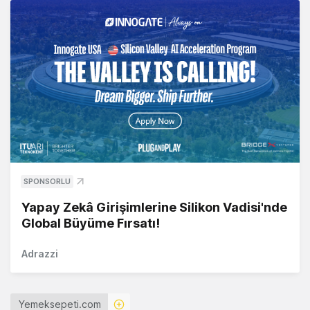
SPONSORLU
Yapay Zekâ Girişimlerine Silikon Vadisi'nde
Global Büyüme Fırsatı!
Adrazzi
Yemeksepeti.com