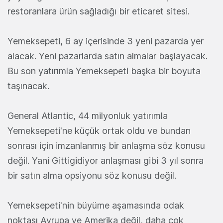
restoranlara ürün sağladığı bir eticaret sitesi.
Yemeksepeti, 6 ay içerisinde 3 yeni pazarda yer
alacak. Yeni pazarlarda satın almalar başlayacak.
Bu son yatırımla Yemeksepeti başka bir boyuta
taşınacak.
General Atlantic, 44 milyonluk yatırımla
Yemeksepeti'ne küçük ortak oldu ve bundan
sonrası için imzanlanmış bir anlaşma söz konusu
değil. Yani Gittigidiyor anlaşması gibi 3 yıl sonra
bir satın alma opsiyonu söz konusu değil.
Yemeksepeti'nin büyüme aşamasında odak
noktası Avrupa ve Amerika değil, daha çok