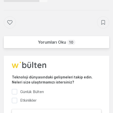
Yorumları Oku
10
Teknoloji dünyasındaki gelişmeleri takip edin.
Neleri size ulaştırmamızı istersiniz?
Günlük Bülten
Etkinlikler