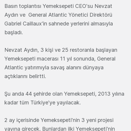
Basın toplantısı Yemeksepeti CEO'su Nevzat
Aydın ve General Atlantic Yönetici Direktörü
Gabriel Caillaux'in sahnede yerlerini almasıyla
başladı.
Nevzat Aydın, 3 kişi ve 25 restoranla başlayan
Yemeksepeti macerası 11 yıl sonunda, General
Atlantic yatırımıyla savaş alanını dünyaya
açtıklarını belirtti.
Şu anda 44 şehirde olan Yemeksepeti, 2013 yılına
kadar tüm Türkiye'ye yayılacak.
2 ay içerisinde Yemeksepeti'nin 3 yeni projesi
yayına girecek. Bunlardan ilki Yemeksepeti'nin