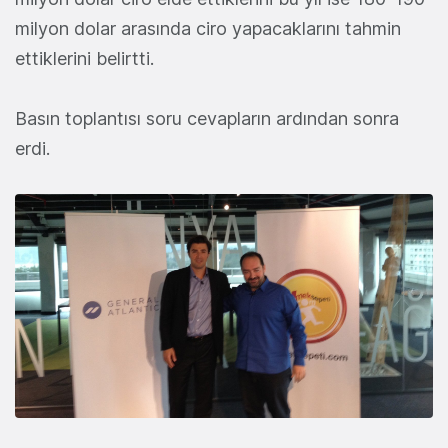
milyon dolar arasında ciro yapacaklarını tahmin
ettiklerini belirtti.
Basın toplantısı soru cevapların ardından sonra
erdi.