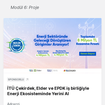
Modül 6: Proje
SPONSORLU
İTÜ Çekirdek, Elder ve EPDK iş birliğiyle
Enerji Ekosisteminde Yerini Al
Adrazzi