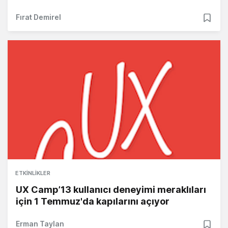
Fırat Demirel
ETKINLIKLER
UX Camp’13 kullanıcı deneyimi meraklıları
için 1 Temmuz'da kapılarını açıyor
Erman Taylan