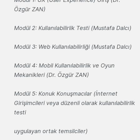
Özgür ZAN)
Modül 2: Kullanılabilirlik Testi (Mustafa Dalcı)
Modül 3: Web Kullanılabilirliği (Mustafa Dalcı)
Modül 4: Mobil Kullanılabilirlik ve Oyun
Mekanikleri (Dr. Özgür ZAN)
Modül 5: Konuk Konuşmacılar (İnternet
Girişimcileri veya düzenli olarak kullanılabilirlik
testi
uygulayan ortak temsilciler)