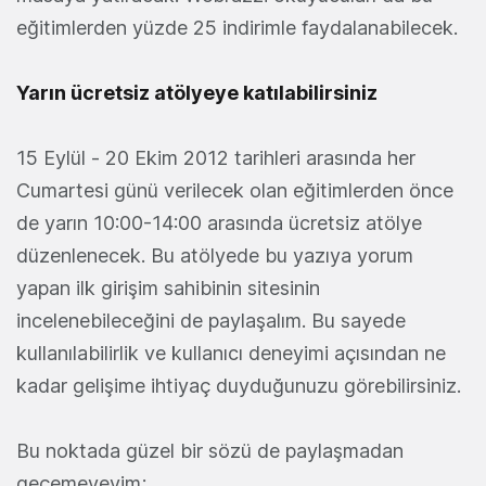
eğitimlerden yüzde 25 indirimle faydalanabilecek.
Yarın ücretsiz atölyeye katılabilirsiniz
15 Eylül - 20 Ekim 2012 tarihleri arasında her
Cumartesi günü verilecek olan eğitimlerden önce
de yarın 10:00-14:00 arasında ücretsiz atölye
düzenlenecek. Bu atölyede bu yazıya yorum
yapan ilk girişim sahibinin sitesinin
incelenebileceğini de paylaşalım. Bu sayede
kullanılabilirlik ve kullanıcı deneyimi açısından ne
kadar gelişime ihtiyaç duyduğunuzu görebilirsiniz.
Bu noktada güzel bir sözü de paylaşmadan
geçemeyeyim;