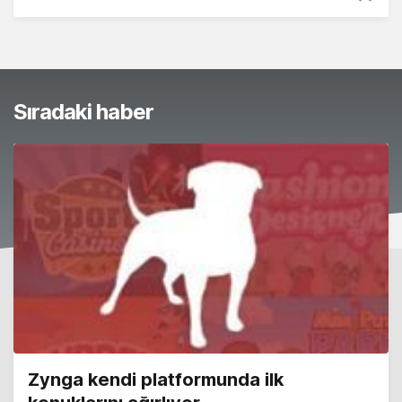
Sıradaki haber
Zynga kendi platformunda ilk