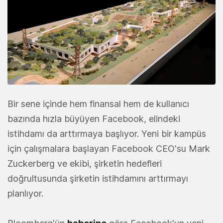
Bir sene içinde hem finansal hem de kullanıcı
bazında hızla büyüyen Facebook, elindeki
istihdamı da arttırmaya başlıyor. Yeni bir kampüs
için çalışmalara başlayan Facebook CEO'su Mark
Zuckerberg ve ekibi, şirketin hedefleri
doğrultusunda şirketin istihdamını arttırmayı
planlıyor.