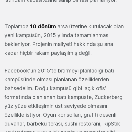
Toplamda
10 dönüm
arsa üzerine kurulacak olan
yeni kampüsün, 2015 yılında tamamlanması
bekleniyor. Projenin maliyeti hakkında şu ana
kadar hiçbir rakam paylaşılmış değil.
Facebook'un 2015'te bitirmeyi planladığı batı
kampüsünde olması planlanan özelliklerden
bahsedelim. Doğu kampüsü gibi 'açık ofis'
formatında planlanan batı kampüste, Zuckerberg
yüz yüze etkileşimin üst seviyede olmasını
özellikle istiyor. Oyun konsolları, grafiti desenli
duvarlar, barbekü terası, sushi restoranı, RipStik