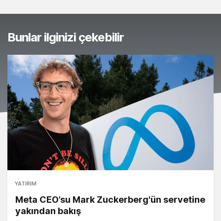
Bunlar ilginizi çekebilir
YATIRIM
Meta CEO’su Mark Zuckerberg'ün servetine
yakından bakış