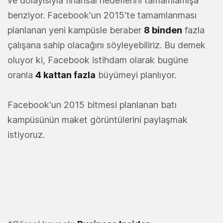
ve dolayısıyla finansal hedeflerini tamamlamışa
benziyor. Facebook'un 2015'te tamamlanması
planlanan yeni kampüsle beraber
8 binden
fazla
çalışana sahip olacağını söyleyebiliriz. Bu demek
oluyor ki, Facebook istihdam olarak bugüne
oranla
4 kattan fazla
büyümeyi planlıyor.
Facebook'un 2015 bitmesi planlanan batı
kampüsünün maket görüntülerini paylaşmak
istiyoruz.