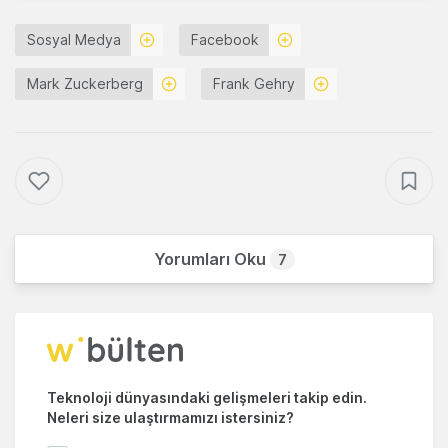
Sosyal Medya
Facebook
Mark Zuckerberg
Frank Gehry
Yorumları Oku
7
Teknoloji dünyasındaki gelişmeleri takip edin.
Neleri size ulaştırmamızı istersiniz?