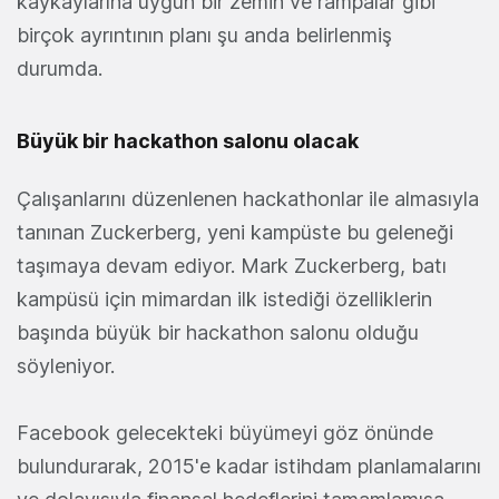
kaykaylarına uygun bir zemin ve rampalar gibi
birçok ayrıntının planı şu anda belirlenmiş
durumda.
Büyük bir hackathon salonu olacak
Çalışanlarını düzenlenen hackathonlar ile almasıyla
tanınan Zuckerberg, yeni kampüste bu geleneği
taşımaya devam ediyor. Mark Zuckerberg, batı
kampüsü için mimardan ilk istediği özelliklerin
başında büyük bir hackathon salonu olduğu
söyleniyor.
Facebook gelecekteki büyümeyi göz önünde
bulundurarak, 2015'e kadar istihdam planlamalarını