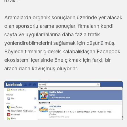
uzak…
Aramalarda organik sonuçların üzerinde yer alacak
olan sponsorlu arama sonuçları firmaların kendi
sayfa ve uygulamalarına daha fazla trafik
yönlendirebilmelerini sağlamak için düşünülmüş.
Böylece firmalar giderek kalabalıklaşan Facebook
ekosistemi içerisinde öne çıkmak için farklı bir
araca daha kavuşmuş oluyorlar.