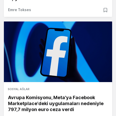
Emre Tokses
SOSYAL AĞLAR
Avrupa Komisyonu, Meta'ya Facebook
Marketplace'deki uygulamaları nedeniyle
797,7 milyon euro ceza verdi