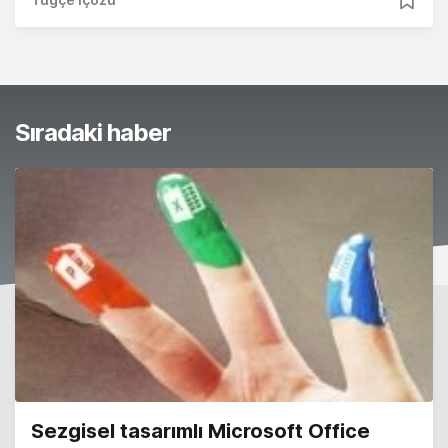
Sıradaki haber
Sezgisel tasarımlı Microsoft Office