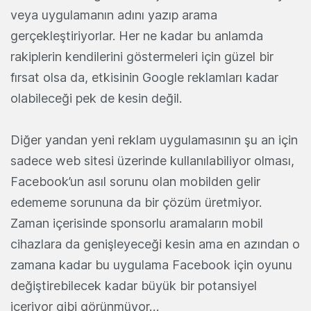
veya uygulamanın adını yazıp arama
gerçekleştiriyorlar. Her ne kadar bu anlamda
rakiplerin kendilerini göstermeleri için güzel bir
fırsat olsa da, etkisinin Google reklamları kadar
olabileceği pek de kesin değil.
Diğer yandan yeni reklam uygulamasının şu an için
sadece web sitesi üzerinde kullanılabiliyor olması,
Facebook’un asıl sorunu olan mobilden gelir
edememe sorununa da bir çözüm üretmiyor.
Zaman içerisinde sponsorlu aramaların mobil
cihazlara da genişleyeceği kesin ama en azından o
zamana kadar bu uygulama Facebook için oyunu
değiştirebilecek kadar büyük bir potansiyel
içeriyor gibi görünmüyor…