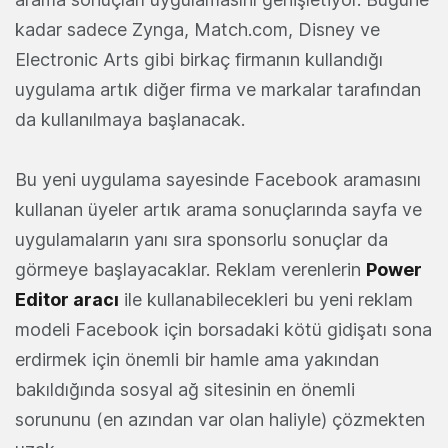
kadar sadece Zynga, Match.com, Disney ve
Electronic Arts gibi birkaç firmanın kullandığı
uygulama artık diğer firma ve markalar tarafından
da kullanılmaya başlanacak.
Bu yeni uygulama sayesinde Facebook aramasını
kullanan üyeler artık arama sonuçlarında sayfa ve
uygulamaların yanı sıra sponsorlu sonuçlar da
görmeye başlayacaklar. Reklam verenlerin
Power
Editor aracı
ile kullanabilecekleri bu yeni reklam
modeli Facebook için borsadaki kötü gidişatı sona
erdirmek için önemli bir hamle ama yakından
bakıldığında sosyal ağ sitesinin en önemli
sorununu (en azından var olan haliyle) çözmekten