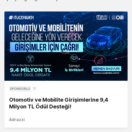
SPONSORLU
Otomotiv ve Mobilite Girişimlerine 9,4
Milyon TL Ödül Desteği!
Adrazzi