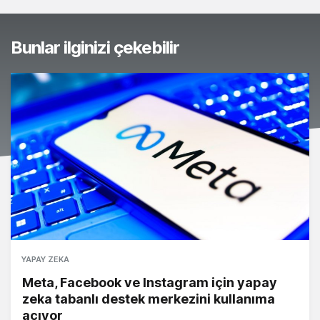
Bunlar ilginizi çekebilir
YAPAY ZEKA
Meta, Facebook ve Instagram için yapay
zeka tabanlı destek merkezini kullanıma
açıyor