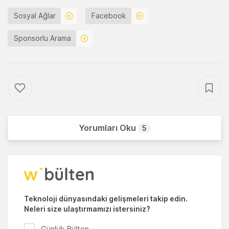
Sosyal Ağlar
Facebook
Sponsorlu Arama
Yorumları Oku
5
Teknoloji dünyasındaki gelişmeleri takip edin.
Neleri size ulaştırmamızı istersiniz?
Günlük Bülten