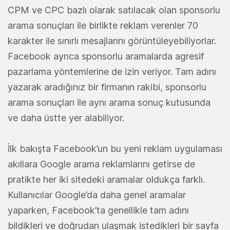
CPM ve CPC bazlı olarak satılacak olan sponsorlu
arama sonuçları ile birlikte reklam verenler 70
karakter ile sınırlı mesajlarını görüntüleyebiliyorlar.
Facebook ayrıca sponsorlu aramalarda agresif
pazarlama yöntemlerine de izin veriyor. Tam adını
yazarak aradığınız bir firmanın rakibi, sponsorlu
arama sonuçları ile aynı arama sonuç kutusunda
ve daha üstte yer alabiliyor.
İlk bakışta Facebook’un bu yeni reklam uygulaması
akıllara Google arama reklamlarını getirse de
pratikte her iki sitedeki aramalar oldukça farklı.
Kullanıcılar Google’da daha genel aramalar
yaparken, Facebook’ta genellikle tam adını
bildikleri ve doğrudan ulaşmak istedikleri bir sayfa