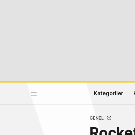
Kategoriler
GENEL
Rocket