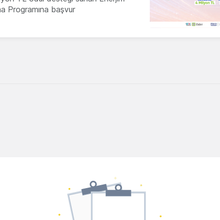
ma Programına başvur