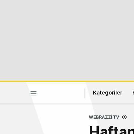
Kategoriler
WEBRAZZI TV
Haftan