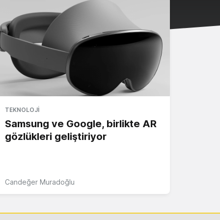
TEKNOLOJI
Samsung ve Google, birlikte AR
gözlükleri geliştiriyor
Candeğer Muradoğlu