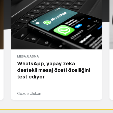
MESAJLAŞMA
WhatsApp, yapay zeka
destekli mesaj özeti özelliğini
test ediyor
Gözde Ulukan