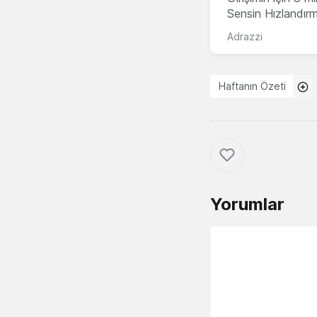
Sensin Hızlandır
Adrazzi
Haftanın Özeti
Yorumlar