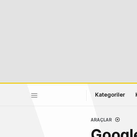
Kategoriler
ARAÇLAR
Google