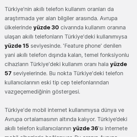
Türkiye'nin akıllı telefon kullanım oranları da
araştırmada yer alan bilgiler arasında. Avrupa
ülkelerinde
yüzde 30
civarında kullanım oranına
ulaşan akıllı telefonların Türkiye'deki kullanımıysa
yüzde 15
seviyesinde. 'Feature phone' denilen
yani akıllı telefon dışında kalan, temel fonksiyonlu
cihazların Türkiye'deki kullanım oranı hala
yüzde
57
seviyelerinde. Bu nokta Türkiye'deki telefon
kullanıcılarının eski tip cep telefonlarından
vazgeçemediğinin göstergesi.
Türkiye'de mobil internet kullanımıysa dünya ve
Avrupa ortalamasının altında kalıyor. Türkiye’deki
akıllı telefon kullanıcılarının
yüzde 36
'sı internete