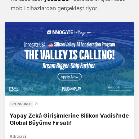
mobil cihazlardan gerçekleştiriyor.
SPONSORLU
Yapay Zekâ Girişimlerine Silikon Vadisi'nde
Global Büyüme Fırsatı!
Adrazzi