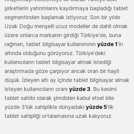
şirketlerin yatırımlarını kaydırmaya başladığı tablet
segmentinden başlamak istiyoruz. Son bir yıldır
Uzak Doğu menşeili ucuz modeller de dahil olmak
üzere onlarca markanın girdiği Türkiye'de, buna
rağmen, tablet bilgisayar kullanımının
yüzde 1
'in
altında olduğunu görüyoruz. Türkiye'deki
kullanıcıların tablet bilgisayar almak istediği
araştırmada göze çarpıyor ancak oran bir hayli
düşük. İzleyen altı ay içinde tablet bilgisayar almak
isteyen kullanıcıların oranı
yüzde 3
. Bu kesimi
tablet sahibi olarak şimdiden kabul etsel bile
yüzde 3'lük sahiplikle dünyadaki
yüzde 5
'lik
tablet sahipliği ortalamasına uzak kalıyoruz.