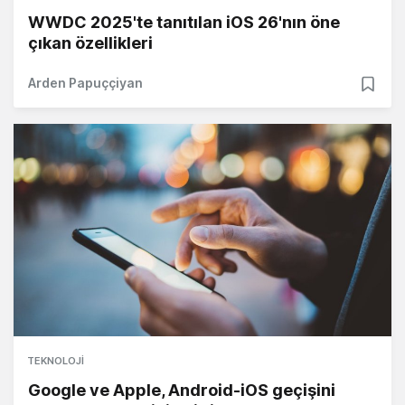
WWDC 2025'te tanıtılan iOS 26'nın öne
çıkan özellikleri
Arden Papuççiyan
TEKNOLOJI
Google ve Apple, Android-iOS geçişini