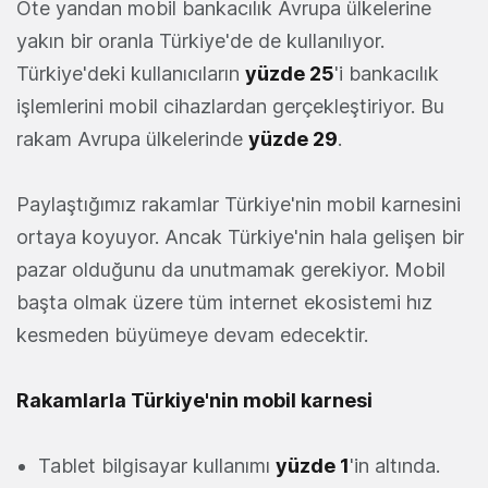
Öte yandan mobil bankacılık Avrupa ülkelerine
yakın bir oranla Türkiye'de de kullanılıyor.
Türkiye'deki kullanıcıların
yüzde 25
'i bankacılık
işlemlerini mobil cihazlardan gerçekleştiriyor. Bu
rakam Avrupa ülkelerinde
yüzde 29
.
Paylaştığımız rakamlar Türkiye'nin mobil karnesini
ortaya koyuyor. Ancak Türkiye'nin hala gelişen bir
pazar olduğunu da unutmamak gerekiyor. Mobil
başta olmak üzere tüm internet ekosistemi hız
kesmeden büyümeye devam edecektir.
Rakamlarla Türkiye'nin mobil karnesi
Tablet bilgisayar kullanımı
yüzde 1
'in altında.