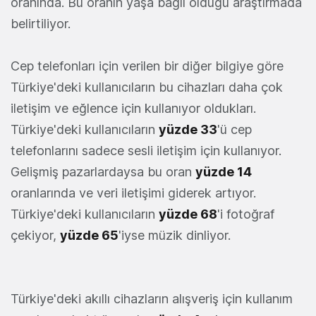
oranında. Bu oranın yaşa bağlı olduğu araştırmada
belirtiliyor.
Cep telefonları için verilen bir diğer bilgiye göre
Türkiye'deki kullanıcıların bu cihazları daha çok
iletişim ve eğlence için kullanıyor oldukları.
Türkiye'deki kullanıcıların
yüzde 33
'ü cep
telefonlarını sadece sesli iletişim için kullanıyor.
Gelişmiş pazarlardaysa bu oran
yüzde 14
oranlarında ve veri iletişimi giderek artıyor.
Türkiye'deki kullanıcıların
yüzde 68
'i fotoğraf
çekiyor,
yüzde 65
'iyse müzik dinliyor.
Türkiye'deki akıllı cihazların alışveriş için kullanım