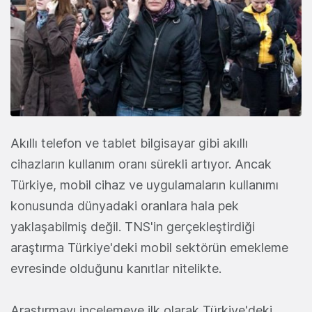
Akıllı telefon ve tablet bilgisayar gibi akıllı
cihazların kullanım oranı sürekli artıyor. Ancak
Türkiye, mobil cihaz ve uygulamaların kullanımı
konusunda dünyadaki oranlara hala pek
yaklaşabilmiş değil. TNS'in gerçekleştirdiği
araştırma Türkiye'deki mobil sektörün emekleme
evresinde olduğunu kanıtlar nitelikte.
Araştırmayı incelemeye ilk olarak Türkiye'deki