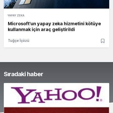
YAPAY ZEKA
Microsoft'un yapay zeka hizmetini kötüye
kullanmak için araç geliştirildi
Tuğçe İçözü
Sıradaki haber