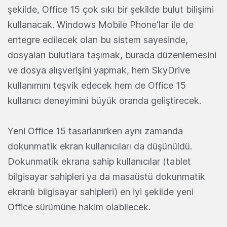
şekilde, Office 15 çok sıkı bir şekilde bulut bilişimi
kullanacak. Windows Mobile Phone'lar ile de
entegre edilecek olan bu sistem sayesinde,
dosyaları bulutlara taşımak, burada düzenlemesini
ve dosya alışverişini yapmak, hem SkyDrive
kullanımını teşvik edecek hem de Office 15
kullanıcı deneyimini büyük oranda geliştirecek.
Yeni Office 15 tasarlanırken aynı zamanda
dokunmatik ekran kullanıcıları da düşünüldü.
Dokunmatik ekrana sahip kullanıcılar (tablet
bilgisayar sahipleri ya da masaüstü dokunmatik
ekranlı bilgisayar sahipleri) en iyi şekilde yeni
Office sürümüne hakim olabilecek.