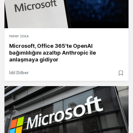
YAPAY ZEKA
Microsoft, Office 365'te OpenAI
bağımlılığını azaltıp Anthropic ile
anlaşmaya gidiyor
İdil Dilber