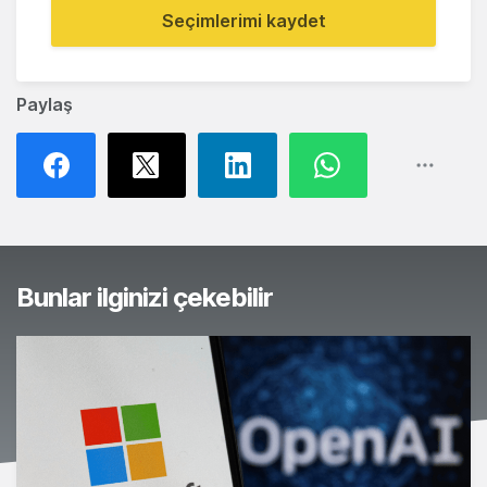
Seçimlerimi kaydet
Paylaş
Bunlar ilginizi çekebilir