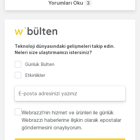
Yorumları Oku
3
Teknoloji dünyasındaki gelişmeleri takip edin.
Neleri size ulaştırmamızı istersiniz?
Günlük Bülten
Etkinlikler
Webrazzi'nin hizmet ve ürünleri ile günlük
Webrazzi haberlerine ilişkin olarak epostalar
göndermesini onaylıyorum.