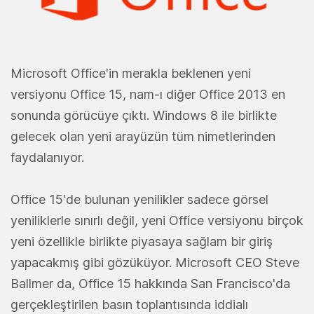
Microsoft Office'in merakla beklenen yeni
versiyonu Office 15, nam-ı diğer Office 2013 en
sonunda görücüye çıktı. Windows 8 ile birlikte
gelecek olan yeni arayüzün tüm nimetlerinden
faydalanıyor.
Office 15'de bulunan yenilikler sadece görsel
yeniliklerle sınırlı değil, yeni Office versiyonu birçok
yeni özellikle birlikte piyasaya sağlam bir giriş
yapacakmış gibi gözüküyor. Microsoft CEO Steve
Ballmer da, Office 15 hakkında San Francisco'da
gerçekleştirilen basın toplantısında iddialı