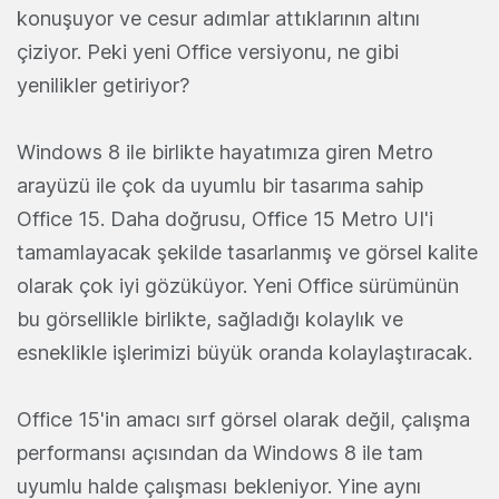
konuşuyor ve cesur adımlar attıklarının altını
çiziyor. Peki yeni Office versiyonu, ne gibi
yenilikler getiriyor?
Windows 8 ile birlikte hayatımıza giren Metro
arayüzü ile çok da uyumlu bir tasarıma sahip
Office 15. Daha doğrusu, Office 15 Metro UI'i
tamamlayacak şekilde tasarlanmış ve görsel kalite
olarak çok iyi gözüküyor. Yeni Office sürümünün
bu görsellikle birlikte, sağladığı kolaylık ve
esneklikle işlerimizi büyük oranda kolaylaştıracak.
Office 15'in amacı sırf görsel olarak değil, çalışma
performansı açısından da Windows 8 ile tam
uyumlu halde çalışması bekleniyor. Yine aynı