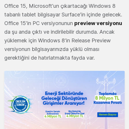
Office 15, Microsoft'un çıkartacağı Windows 8
tabanlı tablet bilgisayar Surface'in içinde gelecek.
Office 15'in PC versiyonunun
preview versiyonu
da şu anda çıktı ve indirilebilir durumda. Ancak
yüklemek için Windows 8'in Release Preview
versiyonun bilgisayarınızda yüklü olması
gerektiğini de hatırlatmakta fayda var.