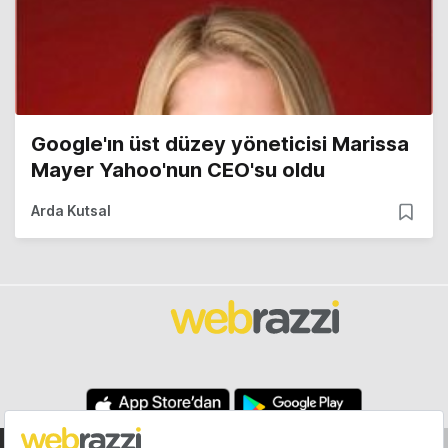
Google'ın üst düzey yöneticisi Marissa
Mayer Yahoo'nun CEO'su oldu
Arda Kutsal