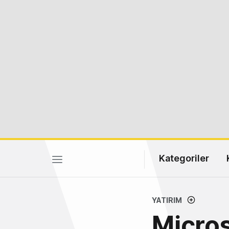
Kategoriler
YATIRIM
Micro