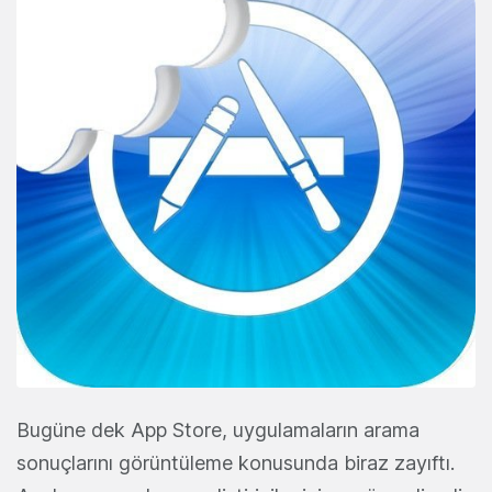
Bugüne dek App Store, uygulamaların arama
sonuçlarını görüntüleme konusunda biraz zayıftı.