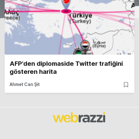
AFP'den diplomaside Twitter trafiğini
gösteren harita
Ahmet Can Şit