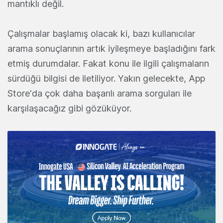
mantıklı değil.
Çalışmalar başlamış olacak ki, bazı kullanıcılar
arama sonuçlarının artık iyileşmeye başladığını fark
etmiş durumdalar. Fakat konu ile ilgili çalışmaların
sürdüğü bilgisi de iletiliyor. Yakın gelecekte, App
Store'da çok daha başarılı arama sorguları ile
karşılaşacağız gibi gözüküyor.