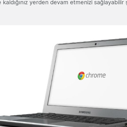
e kaldığınız yerden devam etmenizi sağlayabilir 