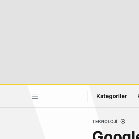
Kategoriler
TEKNOLOJI
Googl