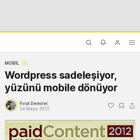
MOBIL
Wordpress sadeleşiyor,
yüzünü mobile dönüyor
Fırat Demirel
24 Mayıs 2012