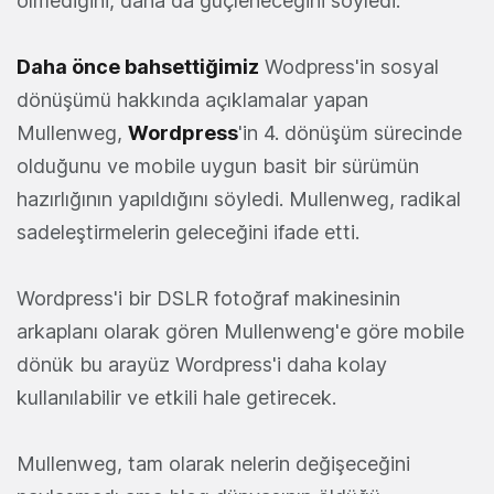
ölmediğini, daha da güçleneceğini söyledi.
Daha önce bahsettiğimiz
Wodpress'in sosyal
dönüşümü hakkında açıklamalar yapan
Mullenweg,
Wordpress
'in 4. dönüşüm sürecinde
olduğunu ve mobile uygun basit bir sürümün
hazırlığının yapıldığını söyledi. Mullenweg, radikal
sadeleştirmelerin geleceğini ifade etti.
Wordpress'i bir DSLR fotoğraf makinesinin
arkaplanı olarak gören Mullenweng'e göre mobile
dönük bu arayüz Wordpress'i daha kolay
kullanılabilir ve etkili hale getirecek.
Mullenweg, tam olarak nelerin değişeceğini