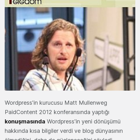
Wordpress'in kurucusu Matt Mullenweg
PaidContent 2012 konferansında yaptığı
konuşmasında
Wordpress'in yeni dönüşümü
hakkında kısa bilgiler verdi ve blog dünyasının