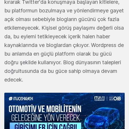
kırarak Twitter'da konuşmaya başlayan kitlelere,
bu platformun bozulmaya ve yönlendirmeye gayet
açık olması sebebiyle blogların gücünü çok fazla
etkilemeyecek. Kişisel görüş paylaşımı değerli olsa
da, bu eylemi tetikleyecek içerik halen haber
kaynaklarında ve bloglardan çıkıyor. Wordpress de
bu anlamda en güçlü platform olarak bu gücü
doğru şekilde kullanıyor. Blog dünyasının talepleri
doğrultusunda da bu güce sahip olmaya devam
edecek.