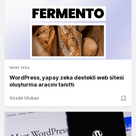
YAPAY ZEKA
WordPress, yapay zeka destekli web sitesi
oluşturma aracını tanıttı
Gözde Ulukan