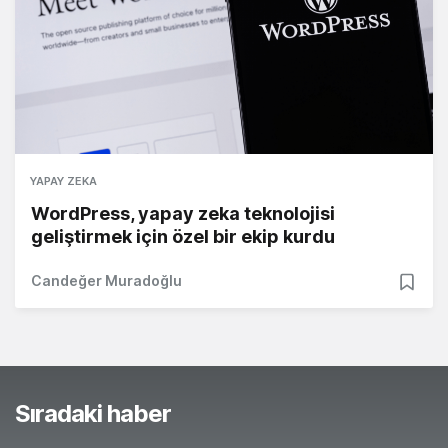
YAPAY ZEKA
WordPress, yapay zeka teknolojisi
geliştirmek için özel bir ekip kurdu
Candeğer Muradoğlu
Sıradaki haber