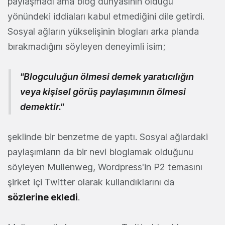
paylaşmadı ama blog dünyasının öldüğü
yönündeki iddiaları kabul etmediğini dile getirdi.
Sosyal ağların yükselişinin blogları arka planda
bırakmadığını söyleyen deneyimli isim;
"Blogculuğun ölmesi demek yaratıcılığın
veya kişisel görüş paylaşımının ölmesi
demektir."
şeklinde bir benzetme de yaptı. Sosyal ağlardaki
paylaşımların da bir nevi bloglamak olduğunu
söyleyen Mullenweg, Wordpress'in P2 temasını
şirket içi Twitter olarak kullandıklarını da
sözlerine ekledi
.