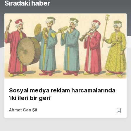
Sıradaki haber
Sosyal medya reklam harcamalarında
'iki ileri bir geri'
Ahmet Can Şit