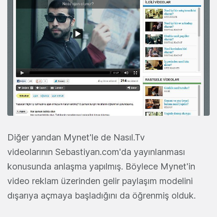
Diğer yandan Mynet'le de Nasıl.Tv
videolarının Sebastiyan.com'da yayınlanması
konusunda anlaşma yapılmış. Böylece Mynet'in
video reklam üzerinden gelir paylaşım modelini
dışarıya açmaya başladığını da öğrenmiş olduk.