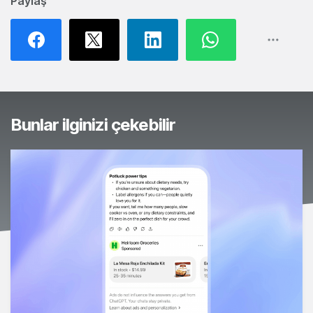
Paylaş
Bunlar ilginizi çekebilir