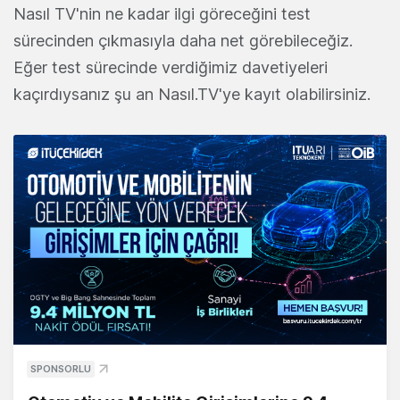
Nasıl TV'nin ne kadar ilgi göreceğini test
sürecinden çıkmasıyla daha net görebileceğiz.
Eğer test sürecinde verdiğimiz davetiyeleri
kaçırdıysanız şu an Nasıl.TV'ye kayıt olabilirsiniz.
SPONSORLU