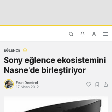
EĞLENCE
Sony eğlence ekosistemini
Nasne'de birleştiriyor
Fırat Demirel
17 Nisan 2012