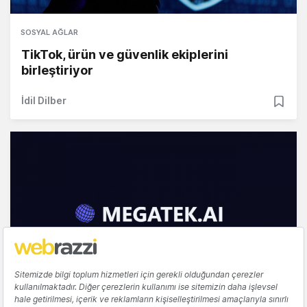
SOSYAL AĞLAR
TikTok, ürün ve güvenlik ekiplerini
birleştiriyor
İdil Dilber