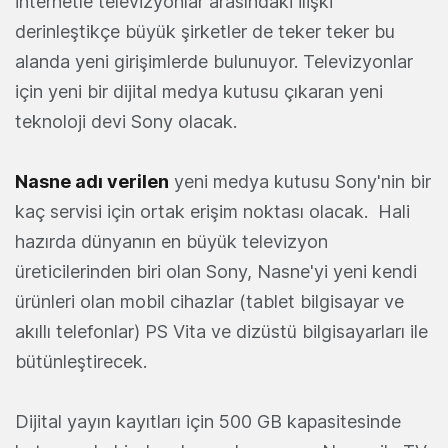
İnternetle televizyonlar arasındaki ilişki
derinleştikçe büyük şirketler de teker teker bu
alanda yeni girişimlerde bulunuyor. Televizyonlar
için yeni bir dijital medya kutusu çıkaran yeni
teknoloji devi Sony olacak.
Nasne adı verilen
yeni medya kutusu Sony'nin bir
kaç servisi için ortak erişim noktası olacak. Hali
hazırda dünyanın en büyük televizyon
üreticilerinden biri olan Sony, Nasne'yi yeni kendi
ürünleri olan mobil cihazlar (tablet bilgisayar ve
akıllı telefonlar) PS Vita ve dizüstü bilgisayarları ile
bütünleştirecek.
Dijital yayın kayıtları için 500 GB kapasitesinde