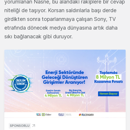
yorumlanan Nasne, bu alandaki rakiplere bir cevap
niteliği de taşıyor. Korsan saldırılarla başı derde
girdikten sonra toparlanmaya çalışan Sony, TV
etrafında dönecek medya dünyasına artık daha
sıkı bağlanacak gibi duruyor.
SPONSORLU