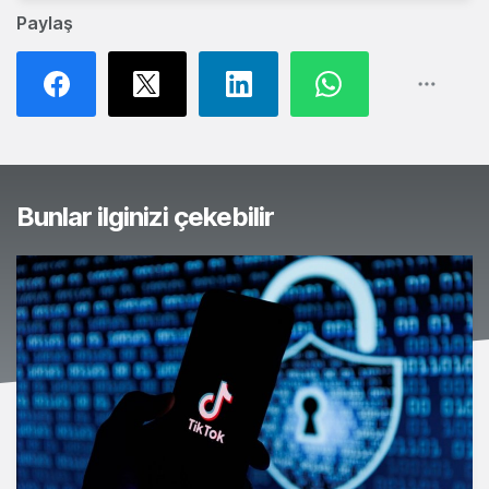
Paylaş
Bunlar ilginizi çekebilir