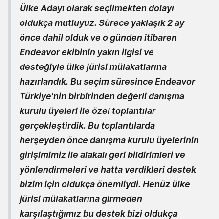
Ülke Adayı olarak seçilmekten dolayı
oldukça mutluyuz. Sürece yaklaşık 2 ay
önce dahil olduk ve o günden itibaren
Endeavor ekibinin yakın ilgisi ve
desteğiyle ülke jürisi mülakatlarına
hazırlandık. Bu seçim süresince Endeavor
Türkiye'nin birbirinden değerli danışma
kurulu üyeleri ile özel toplantılar
gerçekleştirdik. Bu toplantılarda
herşeyden önce danışma kurulu üyelerinin
girişimimiz ile alakalı geri bildirimleri ve
yönlendirmeleri ve hatta verdikleri destek
bizim için oldukça önemliydi. Henüz ülke
jürisi mülakatlarına girmeden
karşılaştığımız bu destek bizi oldukça