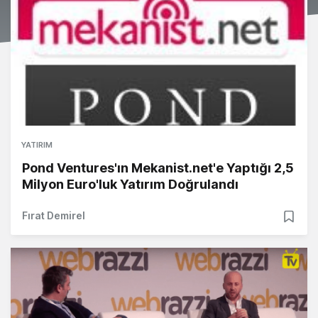
YATIRIM
Pond Ventures'ın Mekanist.net'e Yaptığı 2,5
Milyon Euro'luk Yatırım Doğrulandı
Fırat Demirel