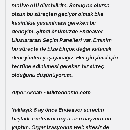
motive etti diyebilirim. Sonuç ne olursa
olsun bu süreçten geçiyor olmak bile
kesinlikle yaşanılması gereken bir
deneyim. Şimdi önümüzde Endeavor
Uluslararası Seçim Panelleri var. Eminim
bu süreçte de bize birçok değer katacak
deneyimleri yaşayacağız. Her girişimci için
tecrübe edinilmesi gereken bir süreç
olduğunu düşünüyorum.
Alper Akcan - Mikroodeme.com
Yaklaşık 6 ay önce Endeavor sürecim
başladı, endeavor.org.tr den başvurumu
yaptım. Organizasyonun web sitesinde