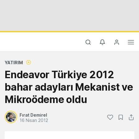
YATIRIM
Endeavor Türkiye 2012
bahar adayları Mekanist ve
Mikroödeme oldu
Fırat Demirel
16 Nisan 2012