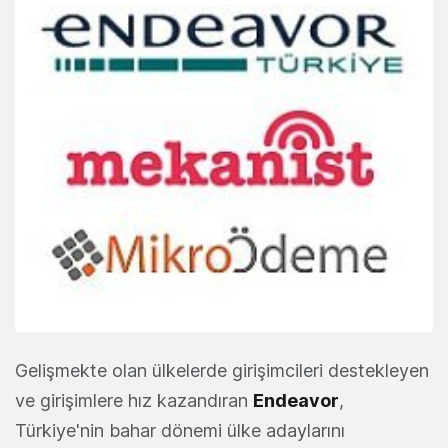
Gelişmekte olan ülkelerde girişimcileri destekleyen
ve girişimlere hız kazandıran
Endeavor
,
Türkiye'nin bahar dönemi ülke adaylarını