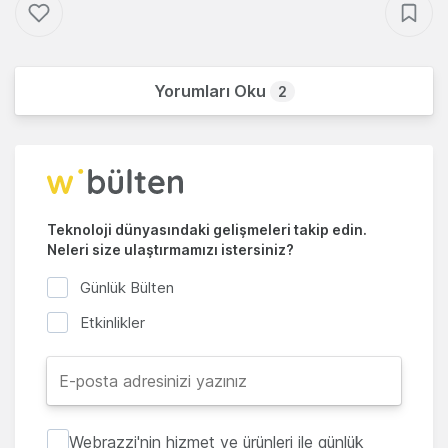
Yorumları Oku
2
Teknoloji dünyasındaki gelişmeleri takip edin.
Neleri size ulaştırmamızı istersiniz?
Günlük Bülten
Etkinlikler
Webrazzi'nin hizmet ve ürünleri ile günlük