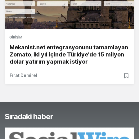
GIRIŞIM
Mekanist.net entegrasyonunu tamamlayan
Zomato, iki yıl içinde Türkiye'de 15 milyon
dolar yatırım yapmak istiyor
Fırat Demirel
Sıradaki haber