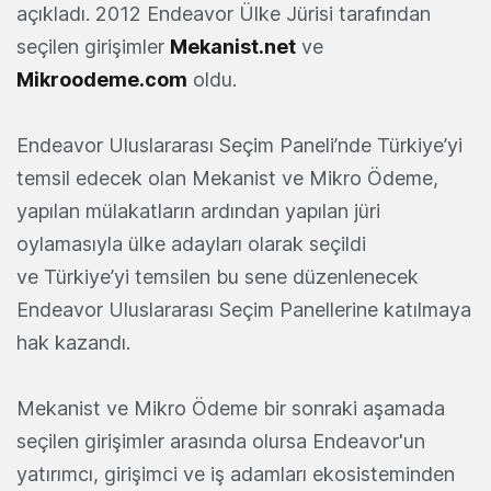
açıkladı. 2012 Endeavor Ülke Jürisi tarafından
seçilen girişimler
Mekanist.net
ve
Mikroodeme.com
oldu.
Endeavor Uluslararası Seçim Paneli’nde Türkiye’yi
temsil edecek olan Mekanist ve Mikro Ödeme,
yapılan mülakatların ardından yapılan jüri
oylamasıyla ülke adayları olarak seçildi
ve Türkiye’yi temsilen bu sene düzenlenecek
Endeavor Uluslararası Seçim Panellerine katılmaya
hak kazandı.
Mekanist ve Mikro Ödeme bir sonraki aşamada
seçilen girişimler arasında olursa Endeavor'un
yatırımcı, girişimci ve iş adamları ekosisteminden