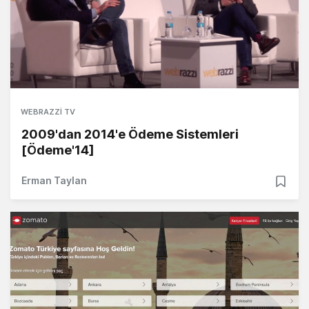
WEBRAZZI TV
2009'dan 2014'e Ödeme Sistemleri
[Ödeme'14]
Erman Taylan