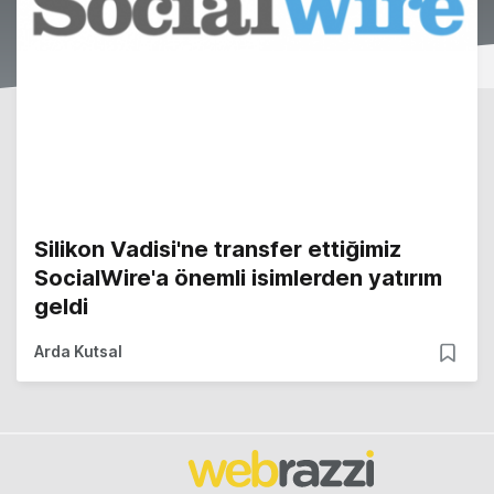
Silikon Vadisi'ne transfer ettiğimiz
SocialWire'a önemli isimlerden yatırım
geldi
Arda Kutsal