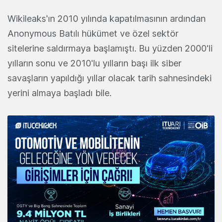
Wikileaks'ın 2010 yılında kapatılmasının ardından
Anonymous Batılı hükümet ve özel sektör
sitelerine saldırmaya başlamıştı. Bu yüzden 2000'li
yılların sonu ve 2010'lu yılların başı ilk siber
savaşların yapıldığı yıllar olacak tarih sahnesindeki
yerini almaya başladı bile.