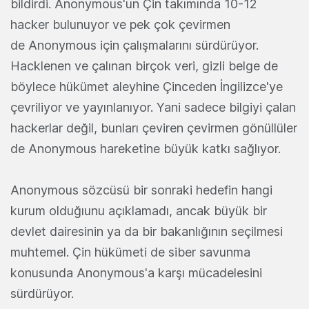
bildirdi. Anonymous'un Çin takımında 10-12
hacker bulunuyor ve pek çok çevirmen
de Anonymous için çalışmalarını sürdürüyor.
Hacklenen ve çalınan birçok veri, gizli belge de
böylece hükümet aleyhine Çinceden İngilizce'ye
çevriliyor ve yayınlanıyor. Yani sadece bilgiyi çalan
hackerlar değil, bunları çeviren çevirmen gönüllüler
de Anonymous hareketine büyük katkı sağlıyor.
Anonymous sözcüsü bir sonraki hedefin hangi
kurum olduğıunu açıklamadı, ancak büyük bir
devlet dairesinin ya da bir bakanlığının seçilmesi
muhtemel. Çin hükümeti de siber savunma
konusunda Anonymous'a karşı mücadelesini
sürdürüyor.