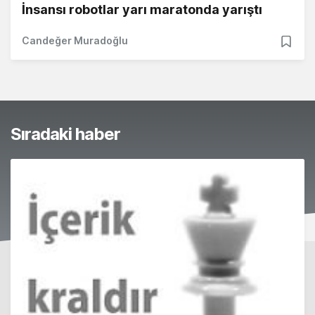
İnsansı robotlar yarı maratonda yarıştı
Candeğer Muradoğlu
Sıradaki haber