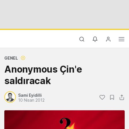
GENEL
Anonymous Çin'e
saldıracak
Sami Eyidilli
10 Nisan 2012