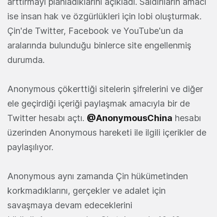
arttırmayı planladıklarını açıkladı. Saldırıların amacı
ise insan hak ve özgürlükleri için lobi oluşturmak.
Çin'de Twitter, Facebook ve YouTube'un da
aralarında bulunduğu binlerce site engellenmiş
durumda.
Anonymous çökerttiği sitelerin şifrelerini ve diğer
ele geçirdiği içeriği paylaşmak amacıyla bir de
Twitter hesabı açtı.
@AnonymousChina
hesabı
üzerinden Anonymous hareketi ile ilgili içerikler de
paylaşılıyor.
Anonymous aynı zamanda Çin hükümetinden
korkmadıklarını, gerçekler ve adalet için
savaşmaya devam edeceklerini