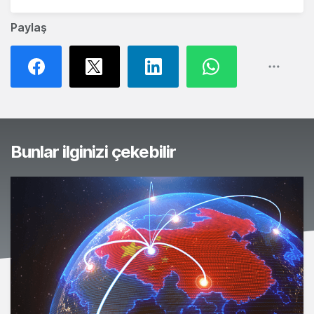
Paylaş
Bunlar ilginizi çekebilir