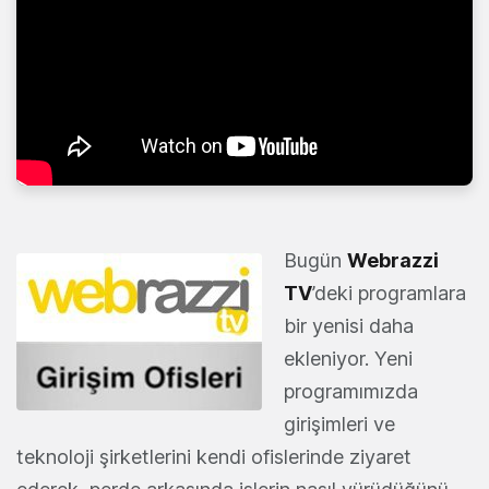
Bugün
Webrazzi
TV
’deki programlara
bir yenisi daha
ekleniyor. Yeni
programımızda
girişimleri ve
teknoloji şirketlerini kendi ofislerinde ziyaret