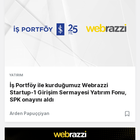
YATIRIM
İş Portföy ile kurduğumuz Webrazzi
Startup-1 Girişim Sermayesi Yatırım Fonu,
SPK onayını aldı
Arden Papuççiyan