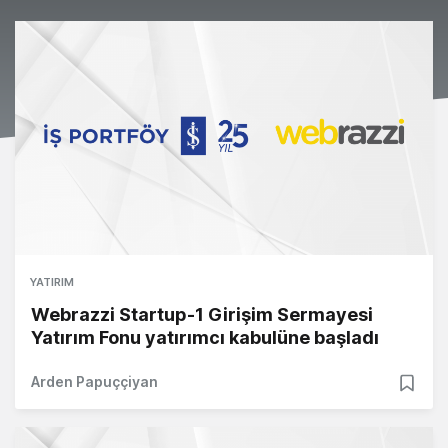
YATIRIM
Webrazzi Startup-1 Girişim Sermayesi
Yatırım Fonu yatırımcı kabulüne başladı
Arden Papuççiyan