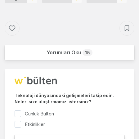
Yorumları Oku
15
Teknoloji dünyasındaki gelişmeleri takip edin.
Neleri size ulaştırmamızı istersiniz?
Günlük Bülten
Etkinlikler