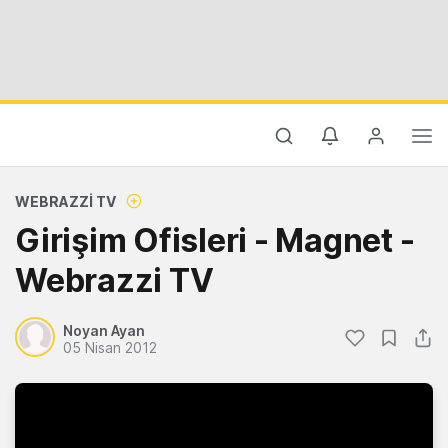
WEBRAZZI TV
Girişim Ofisleri - Magnet -
Webrazzi TV
Noyan Ayan
05 Nisan 2012