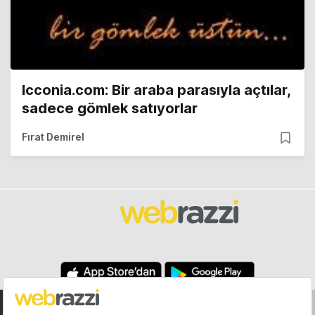
Icconia.com: Bir araba parasıyla açtılar,
sadece gömlek satıyorlar
Fırat Demirel