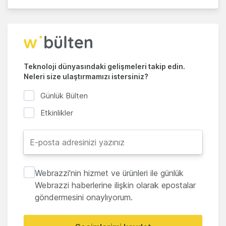
Teknoloji dünyasındaki gelişmeleri takip edin.
Neleri size ulaştırmamızı istersiniz?
Günlük Bülten
Etkinlikler
Webrazzi'nin hizmet ve ürünleri ile günlük
Webrazzi haberlerine ilişkin olarak epostalar
göndermesini onaylıyorum.