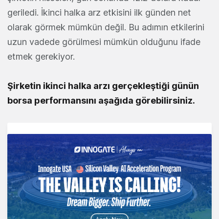
geriledi. İkinci halka arz etkisini ilk günden net
olarak görmek mümkün değil. Bu adımın etkilerini
uzun vadede görülmesi mümkün olduğunu ifade
etmek gerekiyor.
Şirketin ikinci halka arzı gerçekleştiği günün
borsa performansını aşağıda görebilirsiniz.