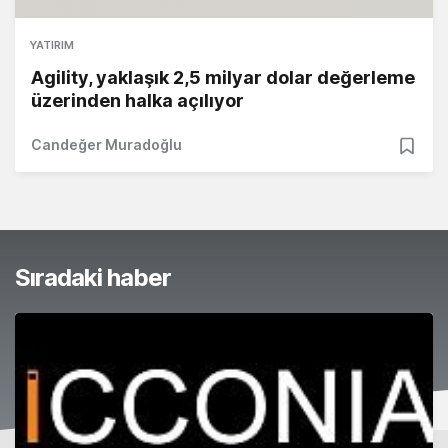
YATIRIM
Agility, yaklaşık 2,5 milyar dolar değerleme
üzerinden halka açılıyor
Candeğer Muradoğlu
Sıradaki haber