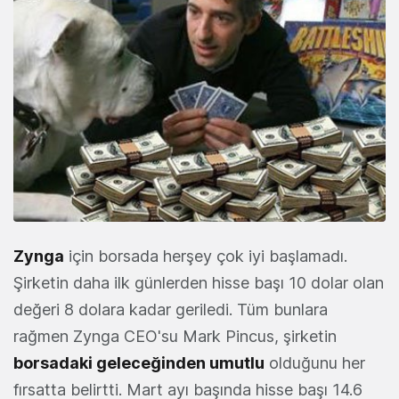
Zynga
için borsada herşey çok iyi başlamadı.
Şirketin daha ilk günlerden hisse başı 10 dolar olan
değeri 8 dolara kadar geriledi. Tüm bunlara
rağmen Zynga CEO'su Mark Pincus, şirketin
borsadaki geleceğinden umutlu
olduğunu her
fırsatta belirtti. Mart ayı başında hisse başı 14.6