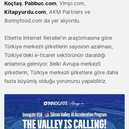
Koçtaş
,
Pabbuc.com
, Vimjo.com,
Kitapyurdu.com
, AKM Partners ve
Bonnyfood.com da yer alıyordu.
Elbette Internet Retailer'ın araştırmasına göre
Türkiye merkezli şirketlerin sayısının azalması,
Türkiye'deki e-ticaret sektörünün daraldığı
anlamına gelmiyor. Belki Avrupa merkezli
şirketlerin, Türkiye merkezli şirketlere göre daha
fazla büyümiş olduğu yorumunu yapabiliriz.