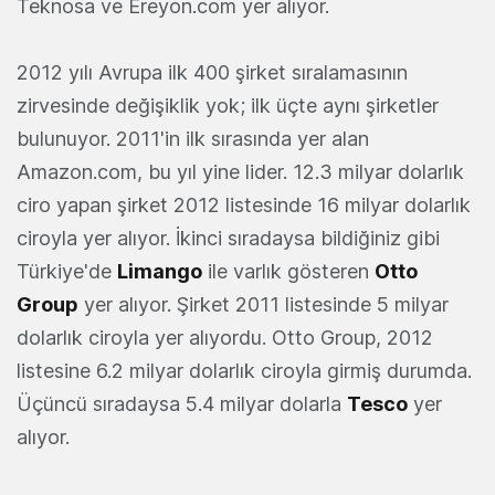
Teknosa ve Ereyon.com yer alıyor.
2012 yılı Avrupa ilk 400 şirket sıralamasının
zirvesinde değişiklik yok; ilk üçte aynı şirketler
bulunuyor. 2011'in ilk sırasında yer alan
Amazon.com, bu yıl yine lider. 12.3 milyar dolarlık
ciro yapan şirket 2012 listesinde 16 milyar dolarlık
ciroyla yer alıyor. İkinci sıradaysa bildiğiniz gibi
Türkiye'de
Limango
ile varlık gösteren
Otto
Group
yer alıyor. Şirket 2011 listesinde 5 milyar
dolarlık ciroyla yer alıyordu. Otto Group, 2012
listesine 6.2 milyar dolarlık ciroyla girmiş durumda.
Üçüncü sıradaysa 5.4 milyar dolarla
Tesco
yer
alıyor.