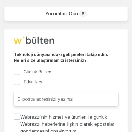
Yorumları Oku
6
Teknoloji dünyasındaki gelişmeleri takip edin.
Neleri size ulaştırmamızı istersiniz?
Günlük Bülten
Etkinlikler
Webrazzi'nin hizmet ve ürünleri ile günlük
Webrazzi haberlerine ilişkin olarak epostalar
göndermesini onaylıyorum.