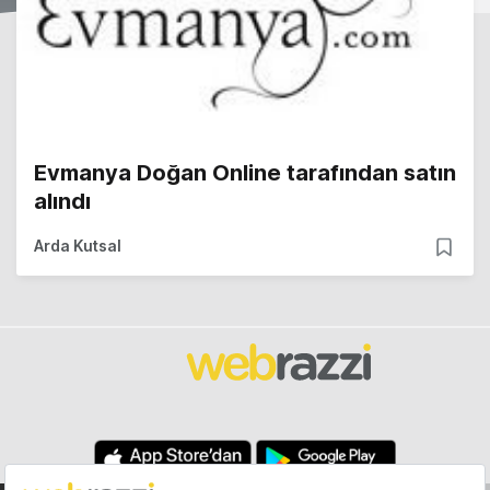
Evmanya Doğan Online tarafından satın
alındı
Arda Kutsal