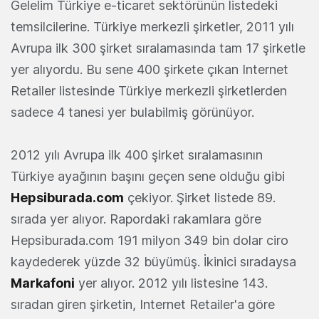
Gelelim Türkiye e-ticaret sektörünün listedeki
temsilcilerine. Türkiye merkezli şirketler, 2011 yılı
Avrupa ilk 300 şirket sıralamasında tam 17 şirketle
yer alıyordu. Bu sene 400 şirkete çıkan Internet
Retailer listesinde Türkiye merkezli şirketlerden
sadece 4 tanesi yer bulabilmiş görünüyor.
2012 yılı Avrupa ilk 400 şirket sıralamasının
Türkiye ayağının başını geçen sene olduğu gibi
Hepsiburada.com
çekiyor. Şirket listede 89.
sırada yer alıyor. Rapordaki rakamlara göre
Hepsiburada.com 191 milyon 349 bin dolar ciro
kaydederek yüzde 32 büyümüş. İkinici sıradaysa
Markafoni
yer alıyor. 2012 yılı listesine 143.
sıradan giren şirketin, Internet Retailer'a göre