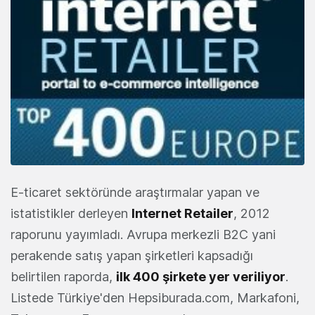
E-ticaret sektöründe araştırmalar yapan ve
istatistikler derleyen
Internet Retailer
, 2012
raporunu yayımladı. Avrupa merkezli B2C yani
perakende satış yapan şirketleri kapsadığı
belirtilen raporda,
ilk 400 şirkete yer veriliyor
.
Listede Türkiye'den Hepsiburada.com, Markafoni,