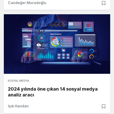
Candeğer Muradoğlu
SOSYAL MEDYA
2024 yılında öne çıkan 14 sosyal medya
analiz aracı
Işık Handan