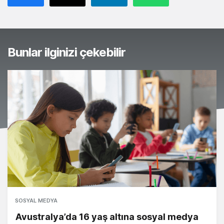
Bunlar ilginizi çekebilir
SOSYAL MEDYA
Avustralya’da 16 yaş altına sosyal medya