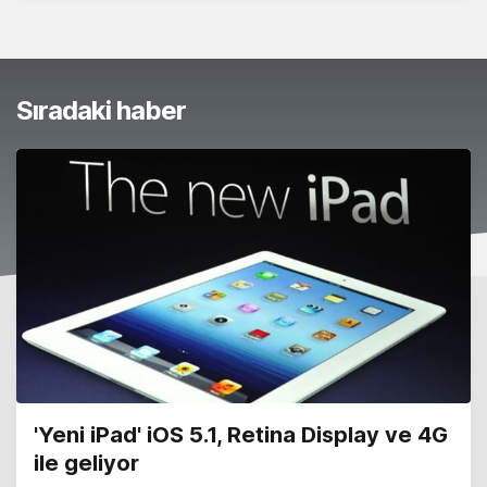
Sıradaki haber
'Yeni iPad' iOS 5.1, Retina Display ve 4G
ile geliyor