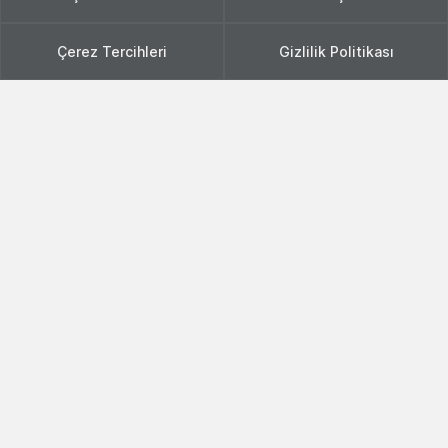
Çerez Tercihleri
Gizlilik Politikası