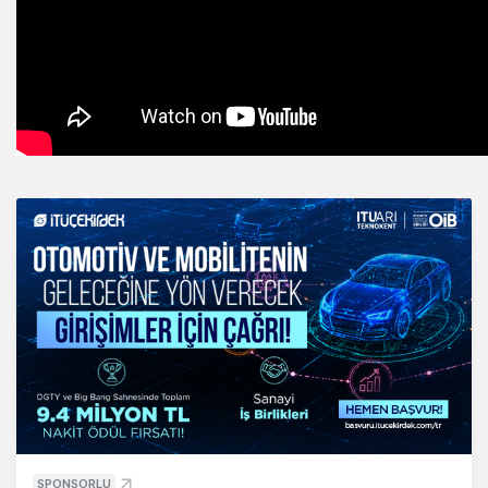
SPONSORLU