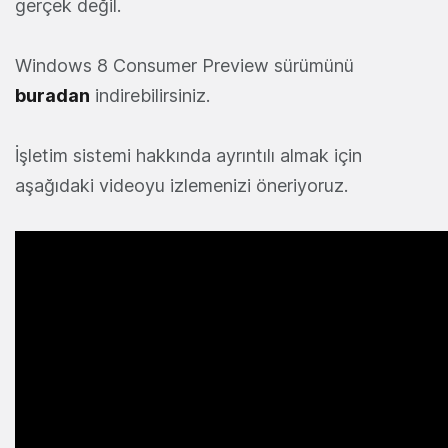
gerçek değil.
Windows 8 Consumer Preview sürümünü
buradan
indirebilirsiniz.
İşletim sistemi hakkında ayrıntılı almak için
aşağıdaki videoyu izlemenizi öneriyoruz.