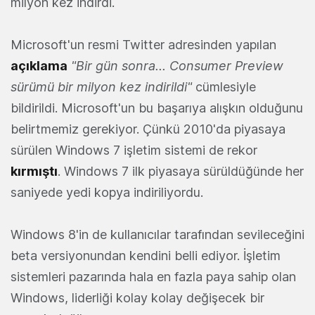
milyon kez indirdi.
Microsoft'un resmi Twitter adresinden yapılan
açıklama
"Bir gün sonra... Consumer Preview
sürümü bir milyon kez indirildi"
cümlesiyle
bildirildi. Microsoft'un bu başarıya alışkın olduğunu
belirtmemiz gerekiyor. Çünkü 2010'da piyasaya
sürülen Windows 7 işletim sistemi de rekor
kırmıştı
. Windows 7 ilk piyasaya sürüldüğünde her
saniyede yedi kopya indiriliyordu.
Windows 8'in de kullanıcılar tarafından sevileceğini
beta versiyonundan kendini belli ediyor. İşletim
sistemleri pazarında hala en fazla paya sahip olan
Windows, liderliği kolay kolay değişecek bir