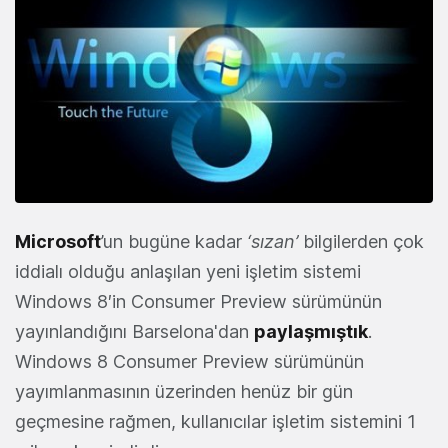
Microsoft
’un bugüne kadar
‘sızan’
bilgilerden çok
iddialı olduğu anlaşılan yeni işletim sistemi
Windows 8′in Consumer Preview sürümünün
yayınlandığını Barselona'dan
paylaşmıştık
.
Windows 8 Consumer Preview sürümünün
yayımlanmasının üzerinden henüz bir gün
geçmesine rağmen, kullanıcılar işletim sistemini 1