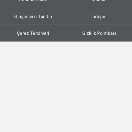
Girişiminizi Tanıtın
İletişim
Çerez Tercihleri
Gizlilik Politikası