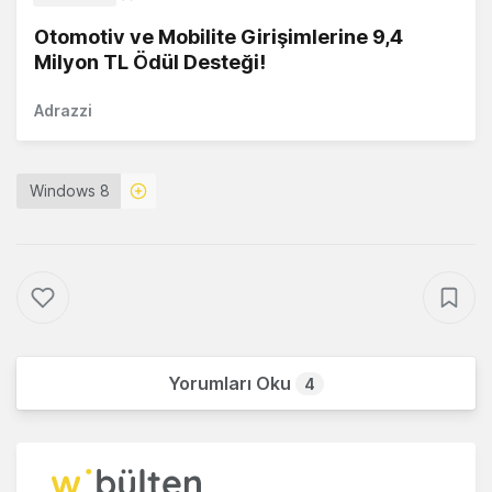
Otomotiv ve Mobilite Girişimlerine 9,4
Milyon TL Ödül Desteği!
Adrazzi
Windows 8
Yorumları Oku
4