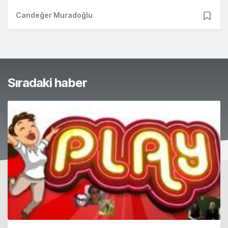
Candeğer Muradoğlu
Sıradaki haber