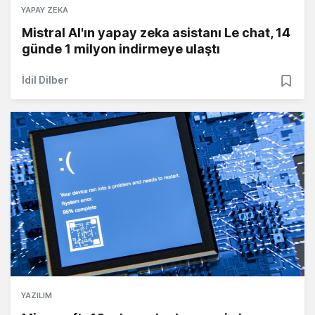
YAPAY ZEKA
Mistral AI'ın yapay zeka asistanı Le chat, 14
günde 1 milyon indirmeye ulaştı
İdil Dilber
YAZILIM