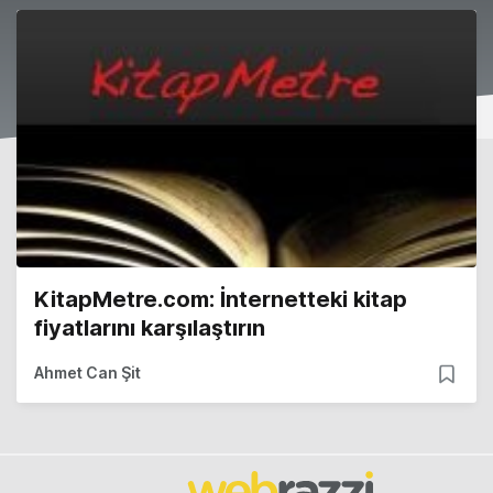
KitapMetre.com: İnternetteki kitap
fiyatlarını karşılaştırın
Ahmet Can Şit