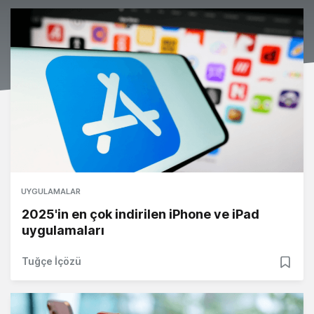
UYGULAMALAR
2025'in en çok indirilen iPhone ve iPad
uygulamaları
Tuğçe İçözü