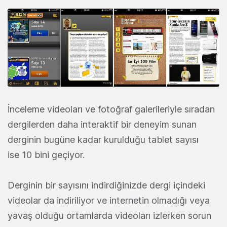
İnceleme videoları ve fotoğraf galerileriyle sıradan
dergilerden daha interaktif bir deneyim sunan
derginin bugüne kadar kurulduğu tablet sayısı
ise 10 bini geçiyor.
Derginin bir sayısını indirdiğinizde dergi içindeki
videolar da indiriliyor ve internetin olmadığı veya
yavaş olduğu ortamlarda videoları izlerken sorun