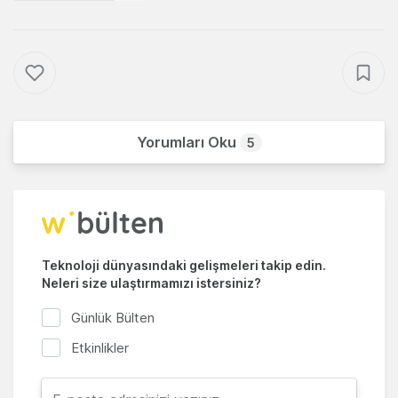
Yorumları Oku
5
Teknoloji dünyasındaki gelişmeleri takip edin.
Neleri size ulaştırmamızı istersiniz?
Günlük Bülten
Etkinlikler