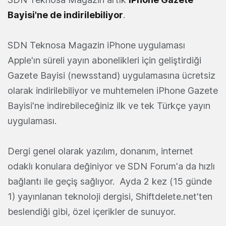
Bayisi'ne de indirilebiliyor
.
SDN Teknosa Magazin iPhone uygulaması
Apple'ın süreli yayın abonelikleri için geliştirdiği
Gazete Bayisi (newsstand) uygulamasına ücretsiz
olarak indirilebiliyor ve muhtemelen iPhone Gazete
Bayisi'ne indirebileceğiniz ilk ve tek Türkçe yayın
uygulaması.
Dergi genel olarak yazılım, donanım, internet
odaklı konulara değiniyor ve SDN Forum'a da hızlı
bağlantı ile geçiş sağlıyor. Ayda 2 kez (15 günde
1) yayınlanan teknoloji dergisi, Shiftdelete.net'ten
beslendiği gibi, özel içerikler de sunuyor.