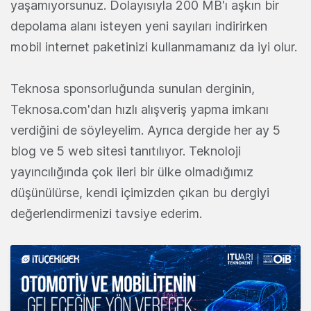
yaşamıyorsunuz. Dolayısıyla 200 MB'ı aşkın bir
depolama alanı isteyen yeni sayıları indirirken
mobil internet paketinizi kullanmamanız da iyi olur.
Teknosa sponsorluğunda sunulan derginin,
Teknosa.com'dan hızlı alışveriş yapma imkanı
verdiğini de söyleyelim. Ayrıca dergide her ay 5
blog ve 5 web sitesi tanıtılıyor. Teknoloji
yayıncılığında çok ileri bir ülke olmadığımız
düşünülürse, kendi içimizden çıkan bu dergiyi
değerlendirmenizi tavsiye ederim.