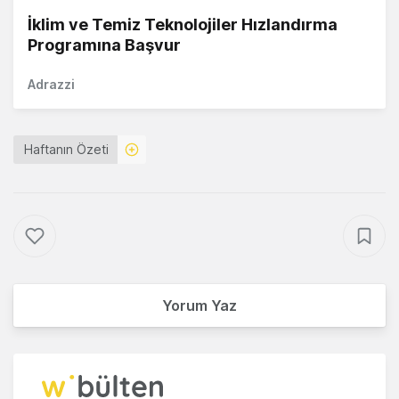
İklim ve Temiz Teknolojiler Hızlandırma
Programına Başvur
Adrazzi
Haftanın Özeti
Yorum Yaz