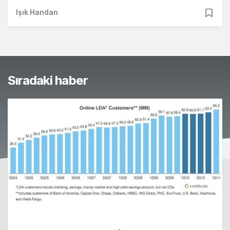
Işık Handan
Sıradaki haber