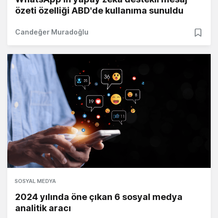
özeti özelliği ABD'de kullanıma sunuldu
Candeğer Muradoğlu
SOSYAL MEDYA
2024 yılında öne çıkan 6 sosyal medya
analitik aracı