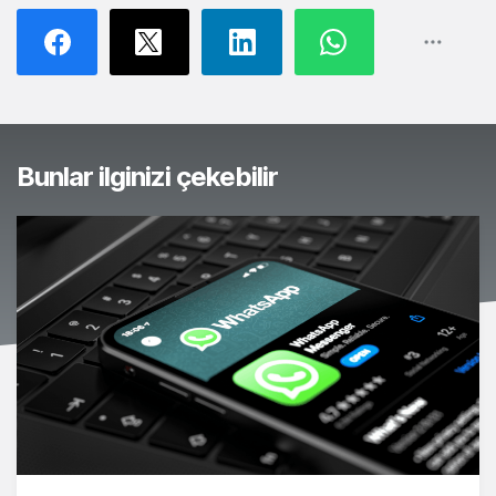
Bunlar ilginizi çekebilir