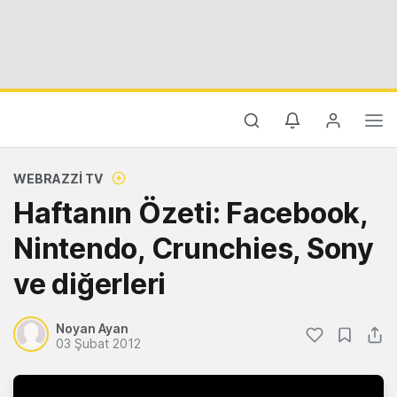
WEBRAZZI TV
Haftanın Özeti: Facebook,
Nintendo, Crunchies, Sony
ve diğerleri
Noyan Ayan
03 Şubat 2012