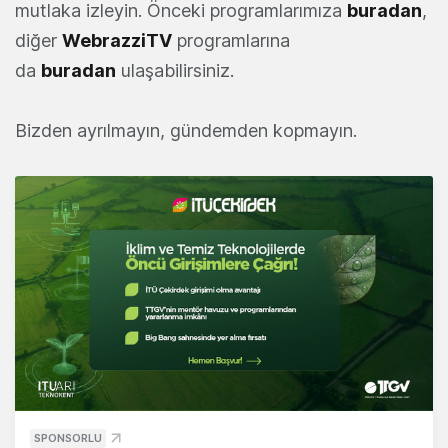
mutlaka izleyin. Önceki programlarımıza
buradan
,
diğer
WebrazziTV
programlarına
da
buradan
ulaşabilirsiniz.
Bizden ayrılmayın, gündemden kopmayın.
SPONSORLU