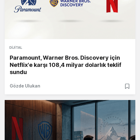
DIJITAL
Paramount, Warner Bros. Discovery için
Netflix'e karşı 108,4 milyar dolarlık teklif
sundu
Gözde Ulukan