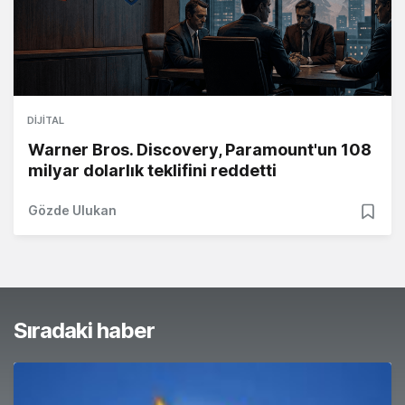
DIJITAL
Warner Bros. Discovery, Paramount'un 108
milyar dolarlık teklifini reddetti
Gözde Ulukan
Sıradaki haber