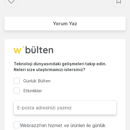
Yorum Yaz
Teknoloji dünyasındaki gelişmeleri takip edin.
Neleri size ulaştırmamızı istersiniz?
Günlük Bülten
Etkinlikler
Webrazzi'nin hizmet ve ürünleri ile günlük