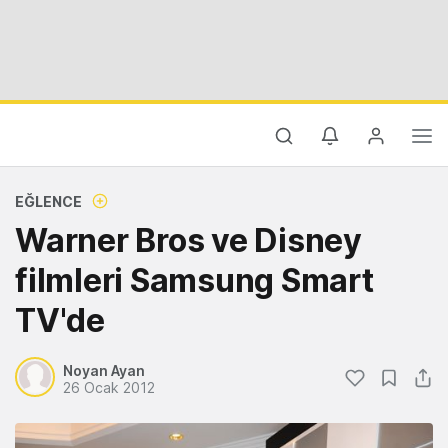
EĞLENCE
Warner Bros ve Disney
filmleri Samsung Smart
TV'de
Noyan Ayan
26 Ocak 2012