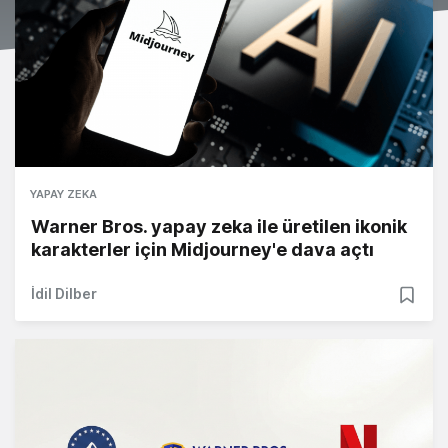
YAPAY ZEKA
Warner Bros. yapay zeka ile üretilen ikonik
karakterler için Midjourney'e dava açtı
İdil Dilber