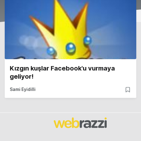
Kızgın kuşlar Facebook'u vurmaya
geliyor!
Sami Eyidilli