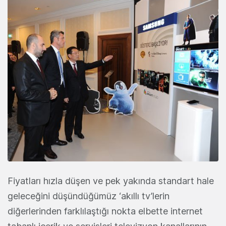
Fiyatları hızla düşen ve pek yakında standart hale
geleceğini düşündüğümüz ‘akıllı tv’lerin
diğerlerinden farklılaştığı nokta elbette internet