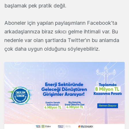
başlamak pek pratik değil.
Aboneler için yapılan paylaşımların Facebook'ta
arkadaşlarınıza biraz sıkıcı gelme ihtimali var. Bu
nedenle var olan şartlarda Twitter'ın bu anlamda
çok daha uygun olduğunu söyleyebiliriz.