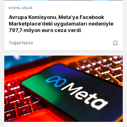
SOSYAL AĞLAR
Avrupa Komisyonu, Meta'ya Facebook
Marketplace'deki uygulamaları nedeniyle
797,7 milyon euro ceza verdi
Tuğçe İçözü