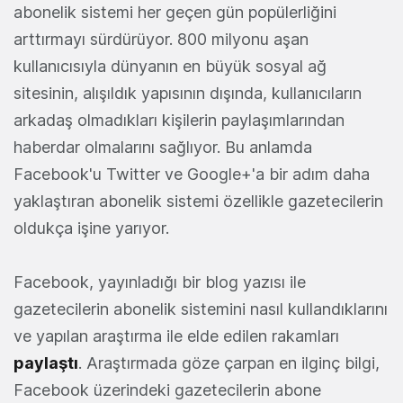
abonelik sistemi her geçen gün popülerliğini
arttırmayı sürdürüyor. 800 milyonu aşan
kullanıcısıyla dünyanın en büyük sosyal ağ
sitesinin, alışıldık yapısının dışında, kullanıcıların
arkadaş olmadıkları kişilerin paylaşımlarından
haberdar olmalarını sağlıyor. Bu anlamda
Facebook'u Twitter ve Google+'a bir adım daha
yaklaştıran abonelik sistemi özellikle gazetecilerin
oldukça işine yarıyor.
Facebook, yayınladığı bir blog yazısı ile
gazetecilerin abonelik sistemini nasıl kullandıklarını
ve yapılan araştırma ile elde edilen rakamları
paylaştı
. Araştırmada göze çarpan en ilginç bilgi,
Facebook üzerindeki gazetecilerin abone