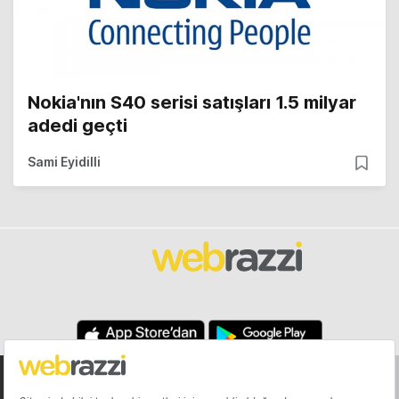
Nokia'nın S40 serisi satışları 1.5 milyar
adedi geçti
Sami Eyidilli