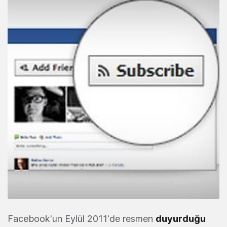
Facebook'un Eylül 2011'de resmen
duyurduğu