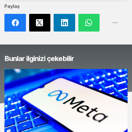
Paylaş
Bunlar ilginizi çekebilir