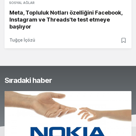
SOSYAL AĞLAR
Meta, Topluluk Notları özelliğini Facebook,
Instagram ve Threads'te test etmeye
başlıyor
Tuğçe İçözü
Sıradaki haber