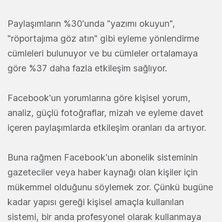
Paylaşımların %30'unda "yazımı okuyun",
"röportajıma göz atın" gibi eyleme yönlendirme
cümleleri bulunuyor ve bu cümleler ortalamaya
göre %37 daha fazla etkileşim sağlıyor.
Facebook'un yorumlarına göre kişisel yorum,
analiz, güçlü fotoğraflar, mizah ve eyleme davet
içeren paylaşımlarda etkileşim oranları da artıyor.
Buna rağmen Facebook'un abonelik sisteminin
gazeteciler veya haber kaynağı olan kişiler için
mükemmel olduğunu söylemek zor. Çünkü bugüne
kadar yapısı gereği kişisel amaçla kullanılan
sistemi, bir anda profesyonel olarak kullanmaya