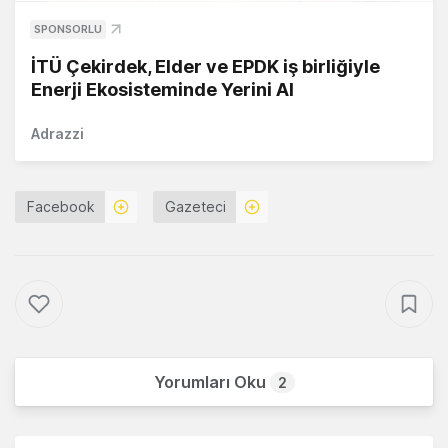
SPONSORLU
İTÜ Çekirdek, Elder ve EPDK iş birliğiyle
Enerji Ekosisteminde Yerini Al
Adrazzi
Facebook
Gazeteci
Yorumları Oku
2