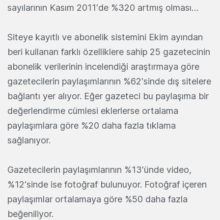
sayılarının Kasım 2011'de %320 artmış olması…
Siteye kayıtlı ve abonelik sistemini Ekim ayından
beri kullanan farklı özelliklere sahip 25 gazetecinin
abonelik verilerinin incelendiği araştırmaya göre
gazetecilerin paylaşımlarının %62'sinde dış sitelere
bağlantı yer alıyor. Eğer gazeteci bu paylaşıma bir
değerlendirme cümlesi eklerlerse ortalama
paylaşımlara göre %20 daha fazla tıklama
sağlanıyor.
Gazetecilerin paylaşımlarının %13'ünde video,
%12'sinde ise fotoğraf bulunuyor. Fotoğraf içeren
paylaşımlar ortalamaya göre %50 daha fazla
beğeniliyor.