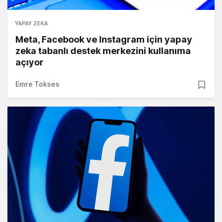
YAPAY ZEKA
Meta, Facebook ve Instagram için yapay
zeka tabanlı destek merkezini kullanıma
açıyor
Emre Tokses