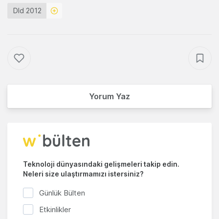
Dld 2012
Yorum Yaz
Teknoloji dünyasındaki gelişmeleri takip edin.
Neleri size ulaştırmamızı istersiniz?
Günlük Bülten
Etkinlikler