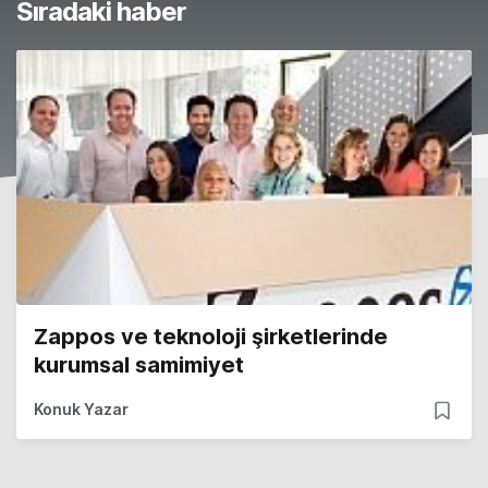
Sıradaki haber
Zappos ve teknoloji şirketlerinde
kurumsal samimiyet
Konuk Yazar