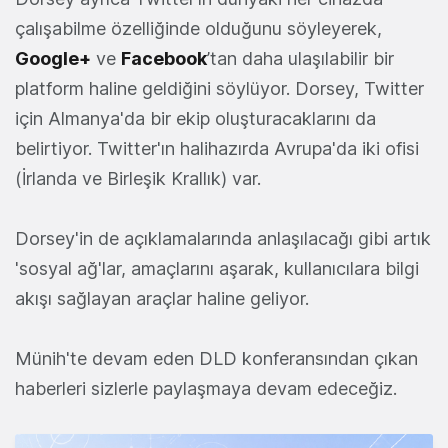
çalışabilme özelliğinde olduğunu söyleyerek,
Google+
ve
Facebook
’tan daha ulaşılabilir bir
platform haline geldiğini söylüyor. Dorsey, Twitter
için Almanya'da bir ekip oluşturacaklarını da
belirtiyor. Twitter'ın halihazırda Avrupa'da iki ofisi
(İrlanda ve Birleşik Krallık) var.
Dorsey'in de açıklamalarında anlaşılacağı gibi artık
'sosyal ağ'lar, amaçlarını aşarak, kullanıcılara bilgi
akışı sağlayan araçlar haline geliyor.
Münih'te devam eden DLD konferansından çıkan
haberleri sizlerle paylaşmaya devam edeceğiz.