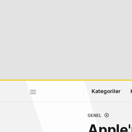
Kategoriler
GENEL
Apple'