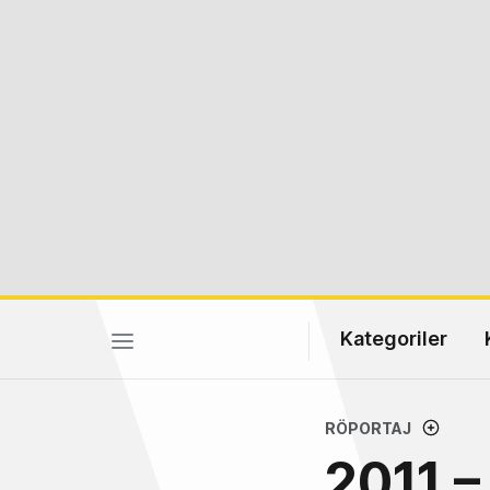
Kategoriler
RÖPORTAJ
2011 –