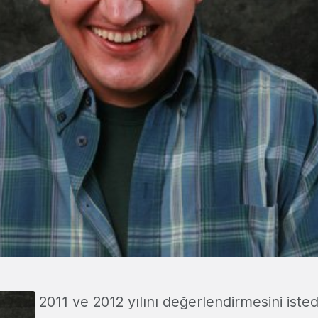
2011 ve 2012 yılını değerlendirmesini isted