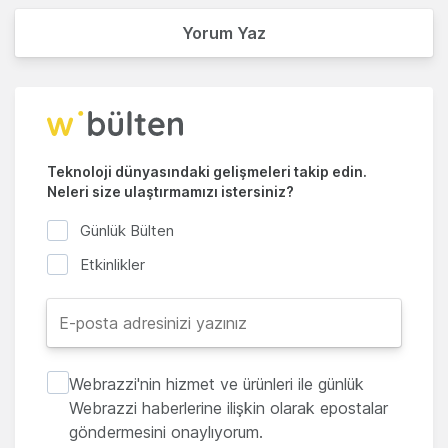
Yorum Yaz
Teknoloji dünyasındaki gelişmeleri takip edin.
Neleri size ulaştırmamızı istersiniz?
Günlük Bülten
Etkinlikler
Webrazzi'nin hizmet ve ürünleri ile günlük
Webrazzi haberlerine ilişkin olarak epostalar
göndermesini onaylıyorum.