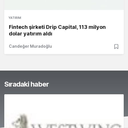
YATIRIM
Fintech şirketi Drip Capital, 113 milyon
dolar yatırım aldı
Candeğer Muradoğlu
Sıradaki haber