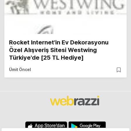
Rocket Internet'in Ev Dekorasyonu
Özel Alışveriş Sitesi Westwing
Türkiye'de [25 TL Hediye]
Ümit Öncel