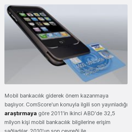
Mobil bankacılık giderek önem kazanmaya
başlıyor. ComScore'un konuyla ilgili son yayınladığı
araştırmaya
göre 2011'in ikinci ABD'de 32,5
milyon kişi mobil bankacılık bilgilerine erişim
sağladılar. 2010'un son çeyreği ile