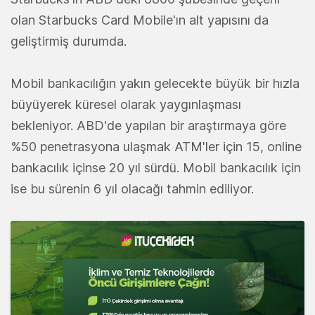
olan Starbucks Card Mobile'ın alt yapısını da
geliştirmiş durumda.
Mobil bankacılığın yakın gelecekte büyük bir hızla
büyüyerek küresel olarak yaygınlaşması
bekleniyor. ABD'de yapılan bir araştırmaya göre
%50 penetrasyona ulaşmak ATM'ler için 15, online
bankacılık içinse 20 yıl sürdü. Mobil bankacılık için
ise bu sürenin 6 yıl olacağı tahmin ediliyor.