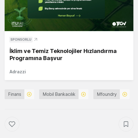
SPONSORLU
İklim ve Temiz Teknolojiler Hızlandırma
Programına Başvur
Adrazzi
Finans
Mobil Bankacılık
Mfoundry