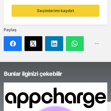
Seçimlerimi kaydet
Paylaş
Bunlar ilginizi çekebilir