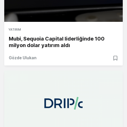
YATIRIM
Mubi, Sequoia Capital liderliğinde 100
milyon dolar yatırım aldı
Gözde Ulukan