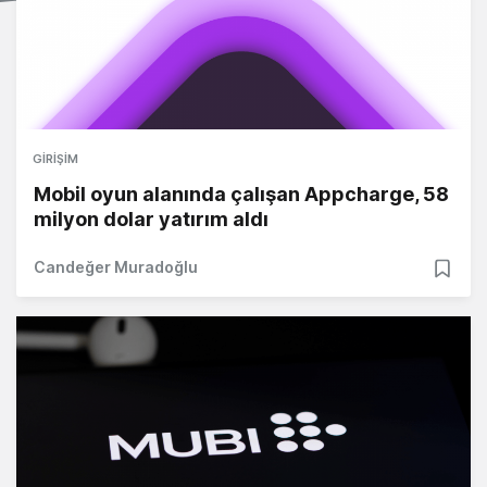
GIRIŞIM
Mobil oyun alanında çalışan Appcharge, 58
milyon dolar yatırım aldı
Candeğer Muradoğlu