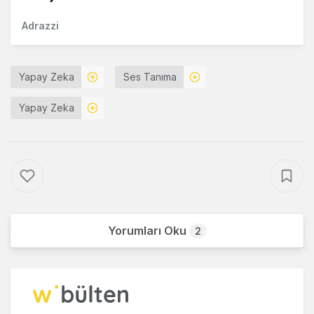
Adrazzi
Yapay Zeka
Ses Tanıma
Yapay Zeka
Yorumları Oku
2