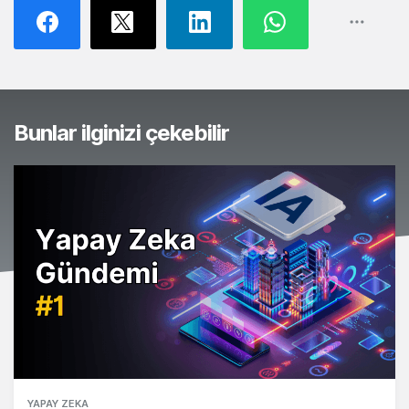
Bunlar ilginizi çekebilir
YAPAY ZEKA