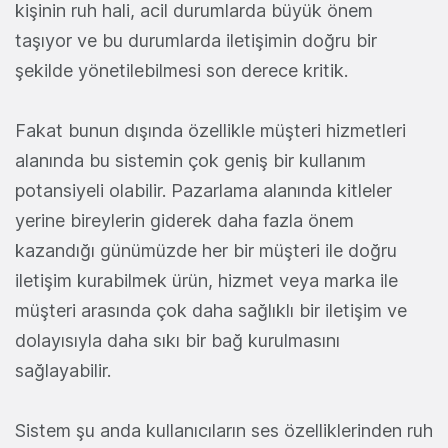
kişinin ruh hali, acil durumlarda büyük önem
taşıyor ve bu durumlarda iletişimin doğru bir
şekilde yönetilebilmesi son derece kritik.
Fakat bunun dışında özellikle müşteri hizmetleri
alanında bu sistemin çok geniş bir kullanım
potansiyeli olabilir. Pazarlama alanında kitleler
yerine bireylerin giderek daha fazla önem
kazandığı günümüzde her bir müşteri ile doğru
iletişim kurabilmek ürün, hizmet veya marka ile
müşteri arasında çok daha sağlıklı bir iletişim ve
dolayısıyla daha sıkı bir bağ kurulmasını
sağlayabilir.
Sistem şu anda kullanıcıların ses özelliklerinden ruh