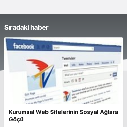
Sıradaki haber
Kurumsal Web Sitelerinin Sosyal Ağlara
Göçü