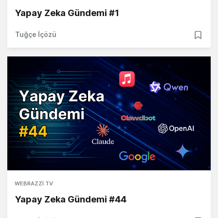
Yapay Zeka Gündemi #1
Tuğçe İçözü
WEBRAZZI TV
Yapay Zeka Gündemi #44