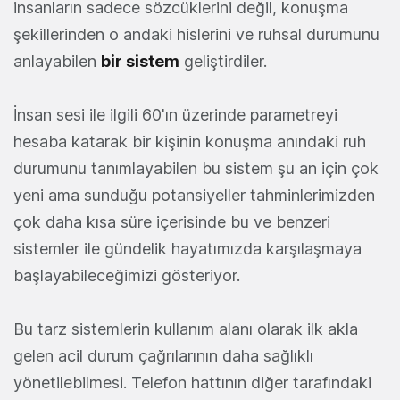
insanların sadece sözcüklerini değil, konuşma
şekillerinden o andaki hislerini ve ruhsal durumunu
anlayabilen
bir sistem
geliştirdiler.
İnsan sesi ile ilgili 60'ın üzerinde parametreyi
hesaba katarak bir kişinin konuşma anındaki ruh
durumunu tanımlayabilen bu sistem şu an için çok
yeni ama sunduğu potansiyeller tahminlerimizden
çok daha kısa süre içerisinde bu ve benzeri
sistemler ile gündelik hayatımızda karşılaşmaya
başlayabileceğimizi gösteriyor.
Bu tarz sistemlerin kullanım alanı olarak ilk akla
gelen acil durum çağrılarının daha sağlıklı
yönetilebilmesi. Telefon hattının diğer tarafındaki