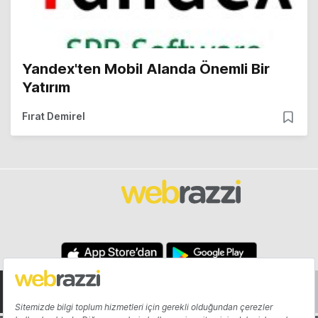
Yandex'ten Mobil Alanda Önemli Bir
Yatırım
Fırat Demirel