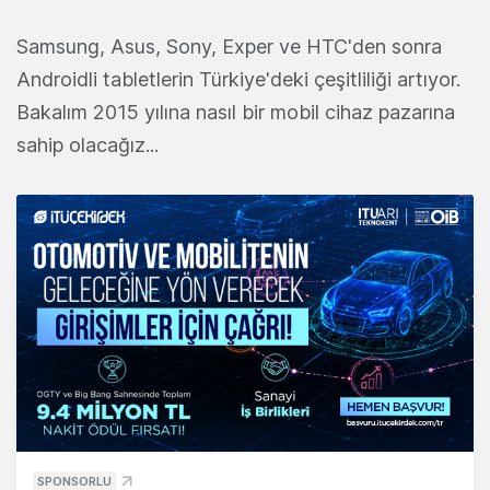
Samsung, Asus, Sony, Exper ve HTC'den sonra
Androidli tabletlerin Türkiye'deki çeşitliliği artıyor.
Bakalım 2015 yılına nasıl bir mobil cihaz pazarına
sahip olacağız...
SPONSORLU