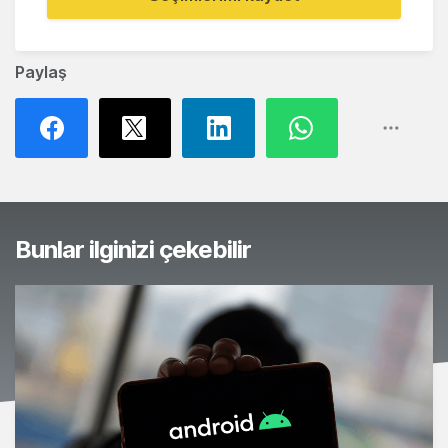
Paylaş
Bunlar ilginizi çekebilir