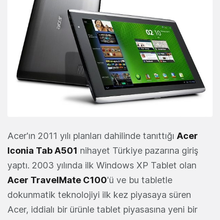
Acer'ın 2011 yılı planları dahilinde tanıttığı
Acer
Iconia Tab A501
nihayet Türkiye pazarına giriş
yaptı. 2003 yılında ilk Windows XP Tablet olan
Acer TravelMate C100
'ü ve bu tabletle
dokunmatik teknolojiyi ilk kez piyasaya süren
Acer, iddialı bir ürünle tablet piyasasına yeni bir