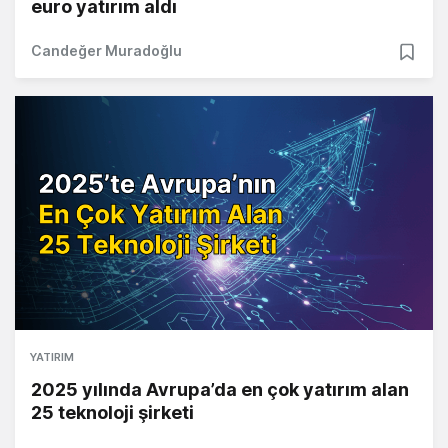
euro yatırım aldı
Candeğer Muradoğlu
YATIRIM
2025 yılında Avrupa’da en çok yatırım alan
25 teknoloji şirketi