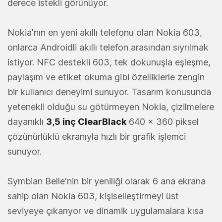
derece istekli görünüyor.
Nokia'nın en yeni akıllı telefonu olan Nokia 603,
onlarca Androidli akıllı telefon arasından sıyrılmak
istiyor. NFC destekli 603, tek dokunuşla eşleşme,
paylaşım ve etiket okuma gibi özelliklerle zengin
bir kullanıcı deneyimi sunuyor. Tasarım konusunda
yetenekli olduğu su götürmeyen Nokia, çizilmelere
dayanıklı
3,5 inç ClearBlack
640 x 360 piksel
çözünürlüklü ekranıyla hızlı bir grafik işlemci
sunuyor.
Symbian Belle'nin bir yeniliği olarak 6 ana ekrana
sahip olan Nokia 603, kişiselleştirmeyi üst
seviyeye çıkarıyor ve dinamik uygulamalara kısa