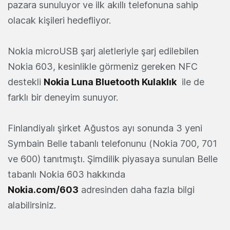
pazara sunuluyor ve ilk akıllı telefonuna sahip
olacak kişileri hedefliyor.
Nokia microUSB şarj aletleriyle şarj edilebilen
Nokia 603, kesinlikle görmeniz gereken NFC
destekli
Nokia Luna Bluetooth Kulaklık
ile de
farklı bir deneyim sunuyor.
Finlandiyalı şirket Ağustos ayı sonunda 3 yeni
Symbain Belle tabanlı telefonunu (Nokia 700, 701
ve 600) tanıtmıştı. Şimdilik piyasaya sunulan Belle
tabanlı Nokia 603 hakkında
Nokia.com/603
adresinden daha fazla bilgi
alabilirsiniz.