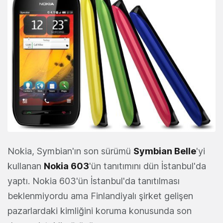
Nokia, Symbian'ın son sürümü
Symbian Belle
'yi
kullanan
Nokia 603
'ün tanıtımını dün İstanbul'da
yaptı. Nokia 603'ün İstanbul'da tanıtılması
beklenmiyordu ama Finlandiyalı şirket gelişen
pazarlardaki kimliğini koruma konusunda son