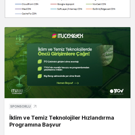
SPONSORLU
İklim ve Temiz Teknolojiler Hızlandırma
Programına Başvur