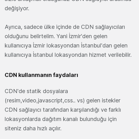
değişiyor.
Ayrıca, sadece ülke içinde de CDN sağlayıcıları
olduğunu belirtelim. Yani İzmir'den gelen
kullanıcıya İzmir lokasyondan İstanbul'dan gelen
kullanıcıya İstanbul lokasyondan hizmet verilebilir.
CDN kullanmanın faydaları
CDN'de statik dosyalara
(resim,video,javascript,css.. vs) gelen istekler
CDN sağlayıcı tarafından karşılandığı ve farklı
lokasyonlarda dağıtım kanalı bulunduğu için
siteniz daha hızlı açılır.