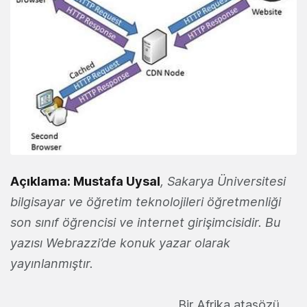
Açıklama:
Mustafa Uysal
, Sakarya Üniversitesi
bilgisayar ve öğretim teknolojileri öğretmenliği
son sınıf öğrencisi ve internet girişimcisidir. Bu
yazısı Webrazzi’de konuk yazar olarak
yayınlanmıştır.
Bir Afrika atasözü