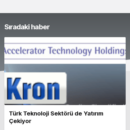
Sıradaki haber
Türk Teknoloji Sektörü de Yatırım
Çekiyor