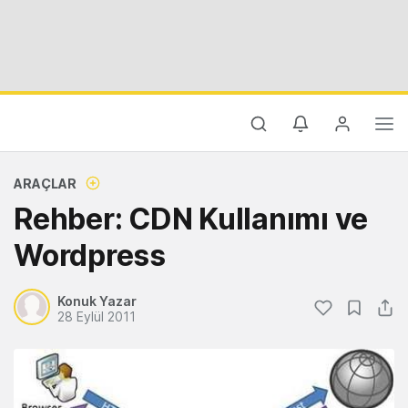
ARAÇLAR
Rehber: CDN Kullanımı ve
Wordpress
Konuk Yazar
28 Eylül 2011