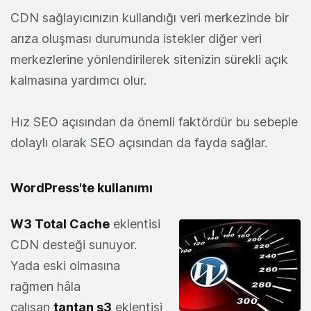
CDN sağlayıcınızın kullandığı veri merkezinde bir
arıza oluşması durumunda istekler diğer veri
merkezlerine yönlendirilerek sitenizin sürekli açık
kalmasına yardımcı olur.
Hız SEO açısından da önemli faktördür bu sebeple
dolaylı olarak SEO açısından da fayda sağlar.
WordPress'te kullanımı
W3 Total Cache
eklentisi
CDN desteği sunuyor.
Yada eski olmasına
rağmen hâla
çalışan
tantan s3
eklentisi