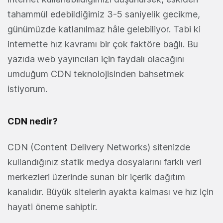
tahammül edebildiğimiz 3-5 saniyelik gecikme,
günümüzde katlanılmaz hâle gelebiliyor. Tabi ki
internette hız kavramı bir çok faktöre bağlı. Bu
yazıda web yayıncıları için faydalı olacağını
umduğum CDN teknolojisinden bahsetmek
istiyorum.
CDN nedir?
CDN (Content Delivery Networks) sitenizde
kullandığınız statik medya dosyalarını farklı veri
merkezleri üzerinde sunan bir içerik dağıtım
kanalıdır. Büyük sitelerin ayakta kalması ve hız için
hayati öneme sahiptir.