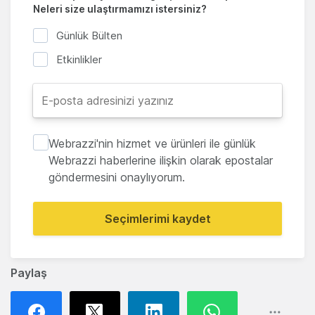
Neleri size ulaştırmamızı istersiniz?
Günlük Bülten
Etkinlikler
Webrazzi'nin hizmet ve ürünleri ile günlük
Webrazzi haberlerine ilişkin olarak epostalar
göndermesini onaylıyorum.
Seçimlerimi kaydet
Paylaş