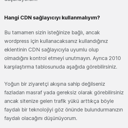
Hangi CDN sağlayıcıyı kullanmalıyım?
Bu tamamen sizin isteğinize bağlı, ancak
wordpress için kullanacaksanız kullandığınız
eklentinin CDN sağlayıcıyla uyumlu olup
olmadığını kontrol etmeyi unutmayın. Ayrıca 2010
karşılaştırma tablosunuda aşağıda görebilirsiniz.
Yoğun bir ziyaretçi akışına sahip değilseniz
fazladan masraf yada gereksiz olarak görebilirsiniz
ancak sitenize gelen trafik yükü arttıkça böyle
faydalı bir teknolojiyi göz önünde bulundurmanızın
faydalı olacağını düşünüyorum.