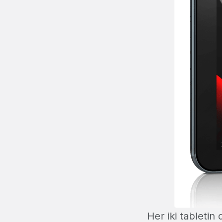
Her iki tabletin 