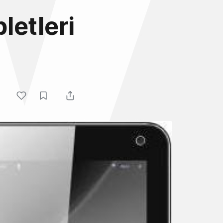
letleri