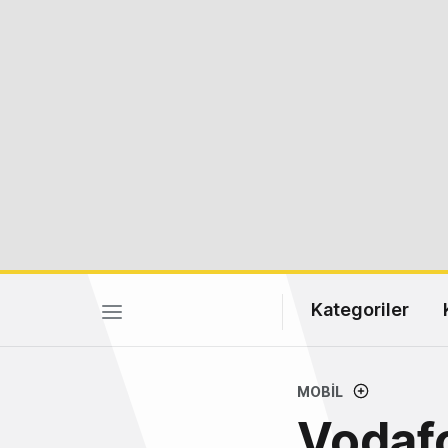
Kategoriler
MOBIL
Vodaf