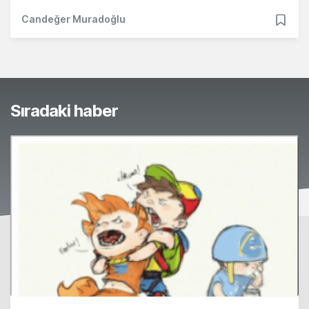
Candeğer Muradoğlu
Sıradaki haber