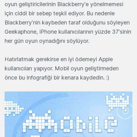
oyun geliştiricilerinin Blackberry'e yönelmemesi
için ciddi bir sebep teşkil ediyor. Bu nedenle
Blackberry'nin kaybeden taraf olduğunu söyleyen
Geekaphone, iPhone kullanıcılarının yüzde 37'sinin
her gün oyun oynadığını söylüyor.
Hatırlatmak gerekirse en iyi ödemeyi Apple
kullanıcıları yapıyor. Mobil oyun geliştirmeden
önce bu infografiği bir kenara kaydedin. :)