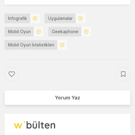
İnfografik
Uygulamalar
Mobil Oyun
Geekaphone
Mobil Oyun İstatistikleri
Yorum Yaz