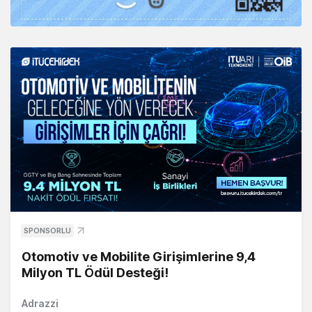
SPONSORLU
Otomotiv ve Mobilite Girişimlerine 9,4
Milyon TL Ödül Desteği!
Adrazzi