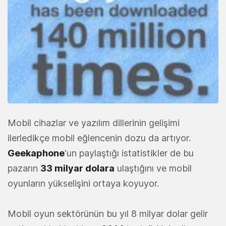
Mobil cihazlar ve yazılım dillerinin gelişimi
ilerledikçe mobil eğlencenin dozu da artıyor.
Geekaphone
'un paylaştığı istatistikler de bu
pazarın
33 milyar dolara
ulaştığını ve mobil
oyunların yükselişini ortaya koyuyor.
Mobil oyun sektörünün bu yıl 8 milyar dolar gelir