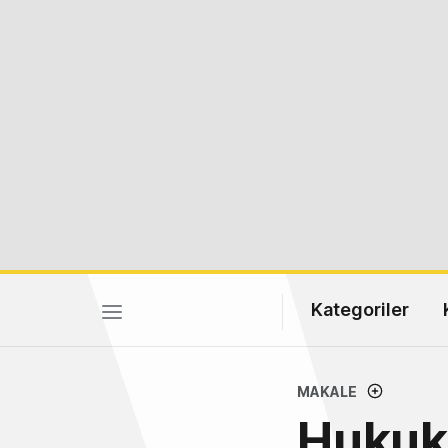
Kategoriler
MAKALE
Hukuk