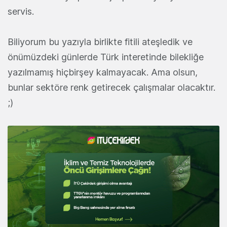
servis.
Biliyorum bu yazıyla birlikte fitili ateşledik ve
önümüzdeki günlerde Türk interetinde bilekliğe
yazılmamış hiçbirşey kalmayacak. Ama olsun,
bunlar sektöre renk getirecek çalışmalar olacaktır.
;)