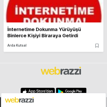
İnternetime Dokunma Yürüyüşü
Binlerce Kişiyi Biraraya Getirdi
Arda Kutsal