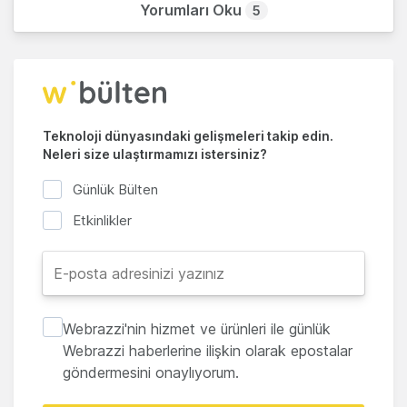
Yorumları Oku
5
Teknoloji dünyasındaki gelişmeleri takip edin.
Neleri size ulaştırmamızı istersiniz?
Günlük Bülten
Etkinlikler
Webrazzi'nin hizmet ve ürünleri ile günlük
Webrazzi haberlerine ilişkin olarak epostalar
göndermesini onaylıyorum.