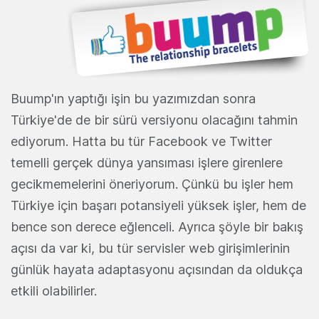
Buump'ın yaptığı işin bu yazımızdan sonra
Türkiye'de de bir sürü versiyonu olacağını tahmin
ediyorum. Hatta bu tür Facebook ve Twitter
temelli gerçek dünya yansıması işlere girenlere
gecikmemelerini öneriyorum. Çünkü bu işler hem
Türkiye için başarı potansiyeli yüksek işler, hem de
bence son derece eğlenceli. Ayrıca şöyle bir bakış
açısı da var ki, bu tür servisler web girişimlerinin
günlük hayata adaptasyonu açısından da oldukça
etkili olabilirler.