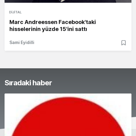
DIJITAL
Marc Andreessen Facebook'taki
hisselerinin yüzde 15'ini sattı
Sami Eyidilli
Sıradaki haber