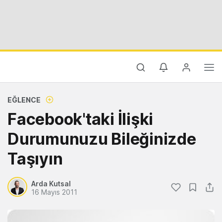
EĞLENCE
Facebook'taki İlişki
Durumunuzu Bileğinizde
Taşıyın
Arda Kutsal
16 Mayıs 2011